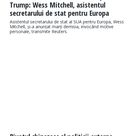
Trump: Wess Mitchell, asistentul
secretarului de stat pentru Europa
Asistentul secretarului de stat al SUA pentru Europa, Wess
Mitchell, și-a anunțat marți demisia, invocând motive
personale, transmite Reuters.