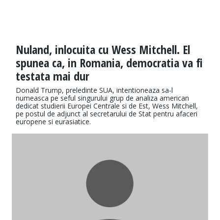
Nuland, inlocuita cu Wess Mitchell. El
spunea ca, in Romania, democratia va fi
testata mai dur
Donald Trump, preledinte SUA, intentioneaza sa-l
numeasca pe seful singurului grup de analiza american
dedicat studierii Europei Centrale si de Est, Wess Mitchell,
pe postul de adjunct al secretarului de Stat pentru afaceri
europene si eurasiatice.