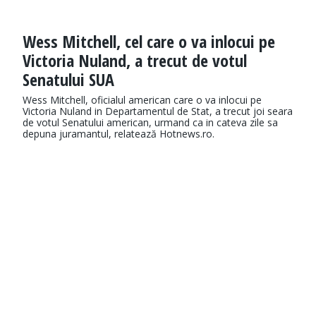
Wess Mitchell, cel care o va inlocui pe
Victoria Nuland, a trecut de votul
Senatului SUA
Wess Mitchell, oficialul american care o va inlocui pe
Victoria Nuland in Departamentul de Stat, a trecut joi seara
de votul Senatului american, urmand ca in cateva zile sa
depuna juramantul, relatează Hotnews.ro.