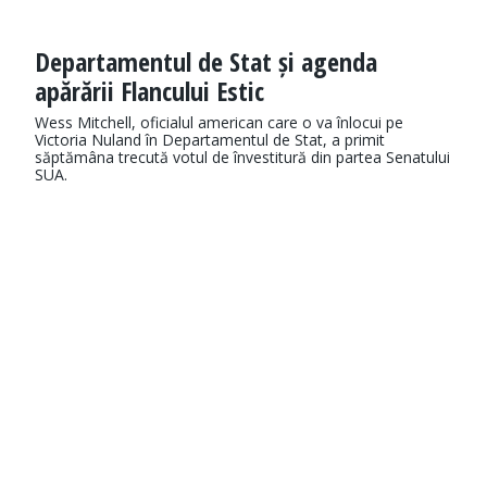
Departamentul de Stat și agenda
apărării Flancului Estic
Wess Mitchell, oficialul american care o va înlocui pe
Victoria Nuland în Departamentul de Stat, a primit
săptămâna trecută votul de învestitură din partea Senatului
SUA.