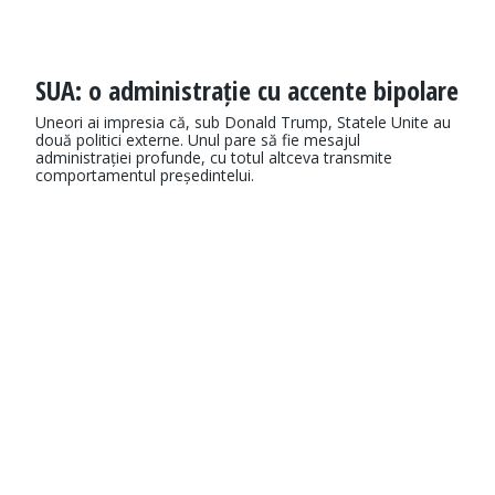
SUA: o administrație cu accente bipolare
Uneori ai impresia că, sub Donald Trump, Statele Unite au
două politici externe. Unul pare să fie mesajul
administrației profunde, cu totul altceva transmite
comportamentul președintelui.