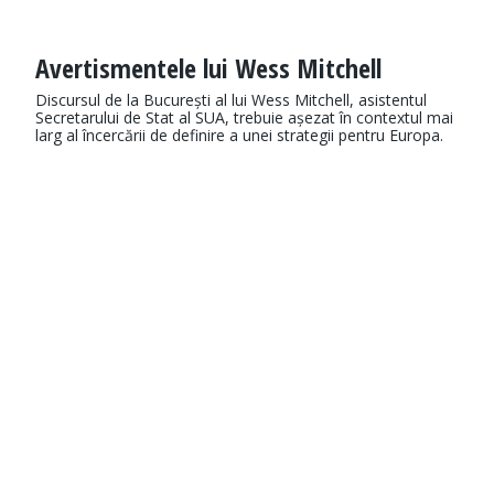
Avertismentele lui Wess Mitchell
Discursul de la București al lui Wess Mitchell, asistentul
Secretarului de Stat al SUA, trebuie așezat în contextul mai
larg al încercării de definire a unei strategii pentru Europa.