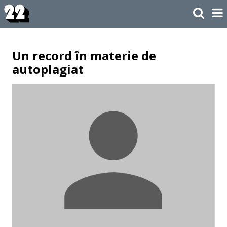
Un record în materie de
autoplagiat