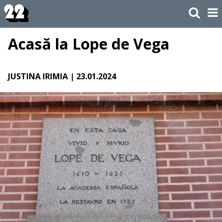
Acasă la Lope de Vega
JUSTINA IRIMIA
| 23.01.2024