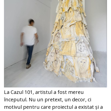
La Cazul 101, artistul a fost mereu
începutul. Nu un pretext, un decor, ci
motivul pentru care proiectul a existat și a