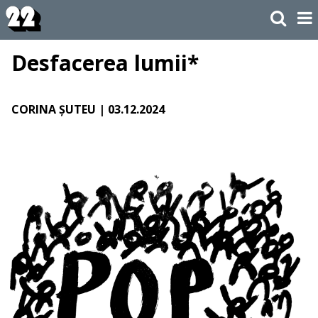
Desfacerea lumii*
CORINA ȘUTEU
| 03.12.2024