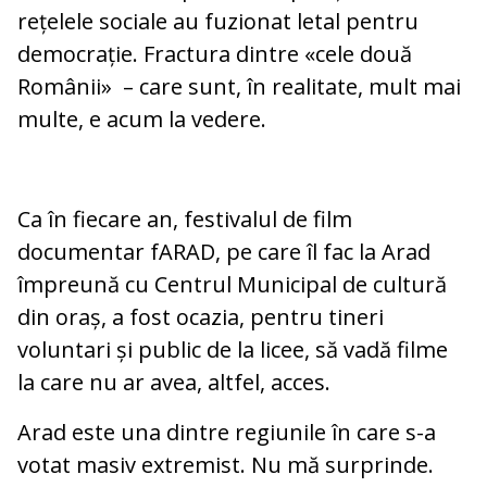
rețelele sociale au fuzionat letal pentru
democrație. Fractura dintre «cele două
Românii» – care sunt, în realitate, mult mai
multe, e acum la vedere.
Ca în fiecare an, festivalul de film
documentar fARAD, pe care îl fac la Arad
împreună cu Centrul Municipal de cultură
din oraș, a fost ocazia, pentru tineri
voluntari și public de la licee, să vadă filme
la care nu ar avea, altfel, acces.
Arad este una dintre regiunile în care s-a
votat masiv extremist. Nu mă surprinde.