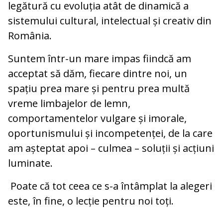
legătură cu evoluția atât de dinamică a
sistemului cultural, intelectual și creativ din
România.
Suntem într-un mare impas fiindcă am
acceptat să dăm, fiecare dintre noi, un
spațiu prea mare și pentru prea multă
vreme limbajelor de lemn,
comportamentelor vulgare și imorale,
oportunismului și incompetenței, de la care
am așteptat apoi – culmea – soluții și acțiuni
luminate.
Poate că tot ceea ce s-a întâmplat la alegeri
este, în fine, o lecție pentru noi toți.