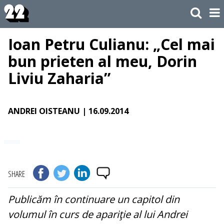
Ioan Petru Culianu: „Cel mai
bun prieten al meu, Dorin
Liviu Zaharia”
ANDREI OISTEANU
| 16.09.2014
SHARE
Publicăm în continuare un capitol din
volumul în curs de apariţie al lui Andrei