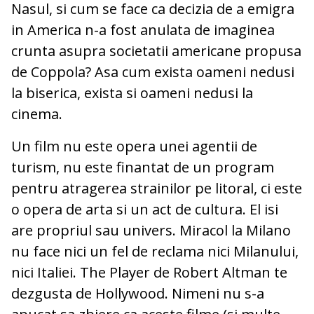
Nasul, si cum se face ca decizia de a emigra
in America n-a fost anulata de imaginea
crunta asupra societatii americane propusa
de Coppola? Asa cum exista oameni nedusi
la biserica, exista si oameni nedusi la
cinema.
Un film nu este opera unei agentii de
turism, nu este finantat de un program
pentru atragerea strainilor pe litoral, ci este
o opera de arta si un act de cultura. El isi
are propriul sau univers. Miracol la Milano
nu face nici un fel de reclama nici Milanului,
nici Italiei. The Player de Robert Altman te
dezgusta de Hollywood. Nimeni nu s-a