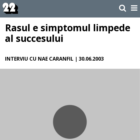
Rasul e simptomul limpede
al succesului
INTERVIU CU NAE CARANFIL
| 30.06.2003