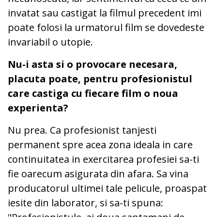
invatat sau castigat la filmul precedent imi
poate folosi la urmatorul film se dovedeste
invariabil o utopie.
Nu-i asta si o provocare necesara,
placuta poate, pentru profesionistul
care castiga cu fiecare film o noua
experienta?
Nu prea. Ca profesionist tanjesti
permanent spre acea zona ideala in care
continuitatea in exercitarea profesiei sa-ti
fie oarecum asigurata din afara. Sa vina
producatorul ultimei tale pelicule, proaspat
iesite din laborator, si sa-ti spuna: