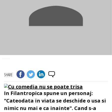
SHARE
Cu comedia nu se poate trisa
In Filantropica spune un personaj:
"Cateodata in viata se deschide o usa si
nimic nu mai e ca inainte". Cand s-a