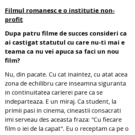
Filmul romanesc e o institutie non-
profit
Dupa patru filme de succes consideri ca
ai castigat statutul cu care nu-ti mai e
teama ca nu vei apuca sa faci un nou
film?
Nu, din pacate. Cu cat inaintez, cu atat acea
zona de echilibru care inseamna siguranta
in continuitatea carierei pare ca se
indeparteaza. E un miraj. Ca student, la
primii pasi in cinema, cineastii consacrati
imi serveau des aceasta fraza: "Cu fiecare
film o iei de la capat". Eu o receptam ca pe o