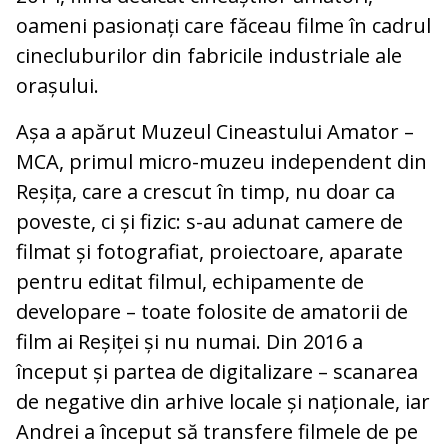
oameni pasionați care făceau filme în cadrul
cinecluburilor din fabricile industriale ale
orașului.
Așa a apărut Muzeul Cineastului Amator –
MCA, primul micro-muzeu independent din
Reșița, care a crescut în timp, nu doar ca
poveste, ci și fizic: s-au adunat camere de
filmat și fotografiat, proiectoare, aparate
pentru editat filmul, echipamente de
developare – toate folosite de amatorii de
film ai Reșiței și nu numai. Din 2016 a
început și partea de digitalizare – scanarea
de negative din arhive locale și naționale, iar
Andrei a început să transfere filmele de pe