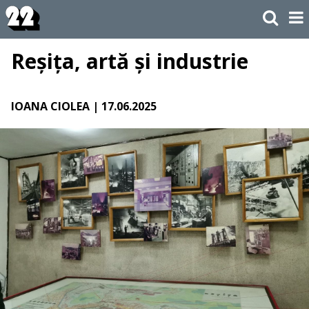
Reșița, artă și industrie
IOANA CIOLEA
| 17.06.2025