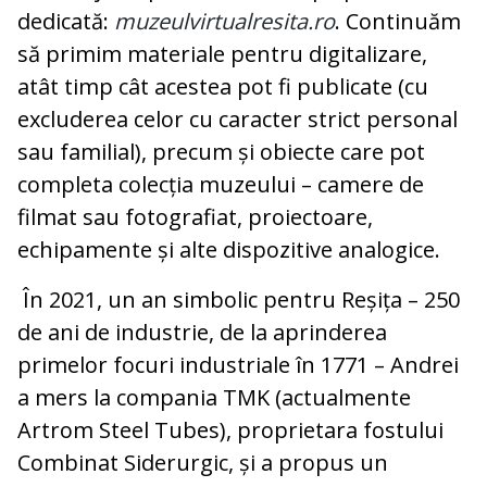
dedicată:
muzeulvirtualresita.ro
. Continuăm
să primim materiale pentru digitalizare,
atât timp cât acestea pot fi publicate (cu
excluderea celor cu caracter strict personal
sau familial), precum și obiecte care pot
completa colecția muzeului – camere de
filmat sau fotografiat, proiectoare,
echipamente și alte dispozitive analogice.
În 2021, un an simbolic pentru Reșița – 250
de ani de industrie, de la aprinderea
primelor focuri industriale în 1771 – Andrei
a mers la compania TMK (actualmente
Artrom Steel Tubes), proprietara fostului
Combinat Siderurgic, și a propus un