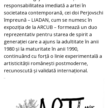
responsabilitatea imediată a artei în
societatea contemporană, cei doi Perjovschi
împreună – LIADAN, cum se numesc în
expoziția de la ARCUB – formează un duo
reprezentativ pentru starea de spirit a
generației care a ajuns la adultitate în anii
1980 și la maturitate în anii 1990,
continuând cu forță o linie experimentală a
artisticității românești postmoderne,
recunoscută și validată internațional.