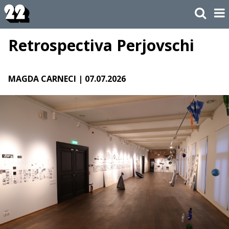
Retrospectiva Perjovschi
MAGDA CARNECI
| 07.07.2026