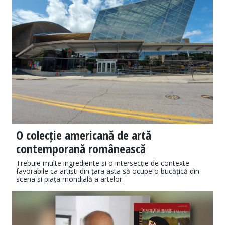
O colecție americană de artă
contemporană românească
Trebuie multe ingrediente și o intersecție de contexte
favorabile ca artiști din țara asta să ocupe o bucățică din
scena și piața mondială a artelor.