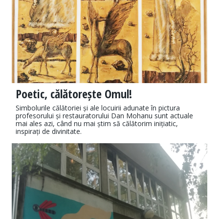
Poetic, călătorește Omul!
Simbolurile călătoriei și ale locuirii adunate în pictura
profesorului și restauratorului Dan Mohanu sunt actuale
mai ales azi, când nu mai știm să călătorim inițiatic,
inspirați de divinitate.