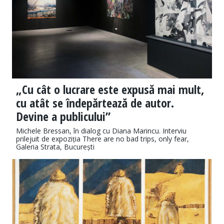
„Cu cât o lucrare este expusă mai mult,
cu atât se îndepărtează de autor.
Devine a publicului”
Michele Bressan, în dialog cu Diana Marincu. Interviu
prilejuit de expoziția There are no bad trips, only fear,
Galeria Strata, București