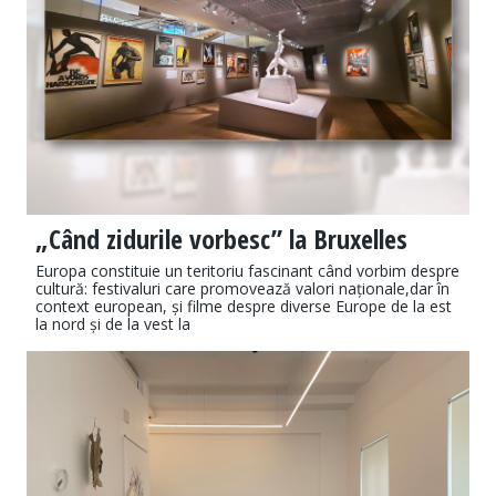
„Când zidurile vorbesc” la Bruxelles
Europa constituie un teritoriu fascinant când vorbim despre
cultură: festivaluri care promovează valori naționale,dar în
context european, și filme despre diverse Europe de la est
la nord și de la vest la