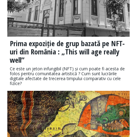
Prima expoziție de grup bazată pe NFT-
uri din România : „This will age really
well”
Ce este un jeton infungibil (NFT) și cum poate fi acesta de
folos pentru comunitatea artistică ? Cum sunt lucrările
digitale afectate de trecerea timpului comparativ cu cele
fizice?