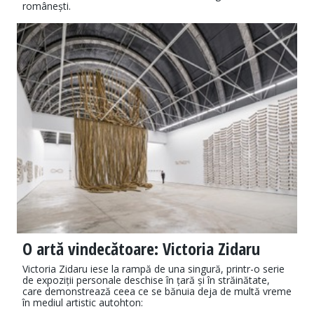
românești.
O artă vindecătoare: Victoria Zidaru
Victoria Zidaru iese la rampă de una singură, printr-o serie
de expoziții personale deschise în țară și în străinătate,
care demonstrează ceea ce se bănuia deja de multă vreme
în mediul artistic autohton: