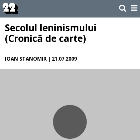
Secolul leninismului
(Cronică de carte)
IOAN STANOMIR
| 21.07.2009