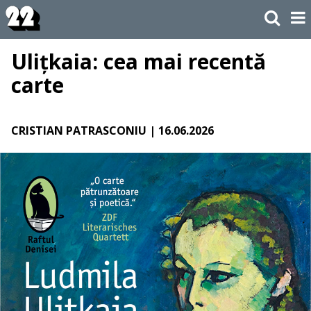
Ulițkaia: cea mai recentă
carte
CRISTIAN PATRASCONIU
| 16.06.2026