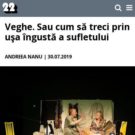
Veghe. Sau cum să treci prin
uşa îngustă a sufletului
ANDREEA NANU
| 30.07.2019