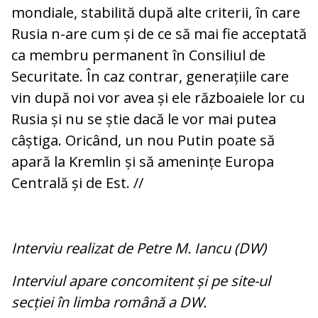
mondiale, stabilită după alte criterii, în care
Rusia n-are cum și de ce să mai fie acceptată
ca membru permanent în Consiliul de
Securitate. În caz contrar, generațiile care
vin după noi vor avea și ele războaiele lor cu
Rusia și nu se știe dacă le vor mai putea
câștiga. Oricând, un nou Putin poate să
apară la Kremlin și să amenințe Europa
Centrală și de Est. //
Interviu realizat de Petre M. Iancu (DW)
Interviul apare concomitent și pe site-ul
secției în limba română a DW.