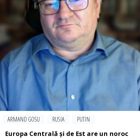
ARMAND GOSU
RUSIA
PUTIN
Europa Centrală și de Est are un noroc