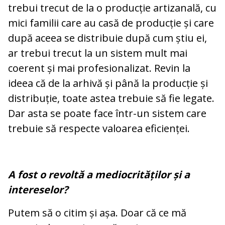
trebui trecut de la o producție artizanală, cu
mici familii care au casă de producție și care
după aceea se distribuie după cum știu ei,
ar trebui trecut la un sistem mult mai
coerent și mai profesionalizat. Revin la
ideea că de la arhivă și până la producție și
distribuție, toate astea trebuie să fie legate.
Dar asta se poate face într-un sistem care
trebuie să respecte valoarea eficienței.
A fost o revoltă a mediocrităților și a
intereselor?
Putem să o citim și așa. Doar că ce mă