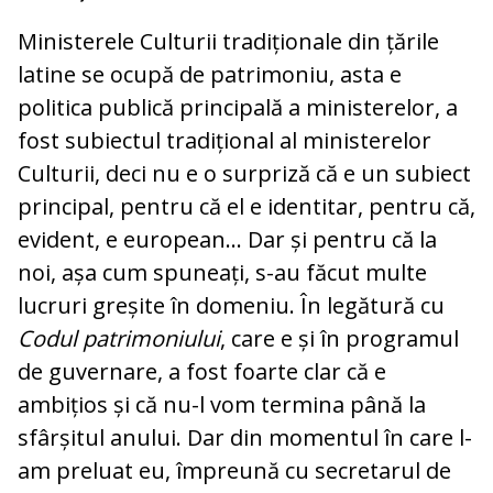
Ministerele Culturii tradiționale din țările
latine se ocupă de patrimoniu, asta e
politica publică principală a ministerelor, a
fost subiectul tradițional al ministerelor
Culturii, deci nu e o surpriză că e un subiect
principal, pentru că el e identitar, pentru că,
evident, e european... Dar și pentru că la
noi, așa cum spuneați, s-au făcut multe
lucruri greșite în domeniu. În legătură cu
Codul patrimoniului
, care e și în programul
de guvernare, a fost foarte clar că e
ambițios și că nu-l vom termina până la
sfârșitul anului. Dar din momentul în care l-
am preluat eu, împreună cu secretarul de