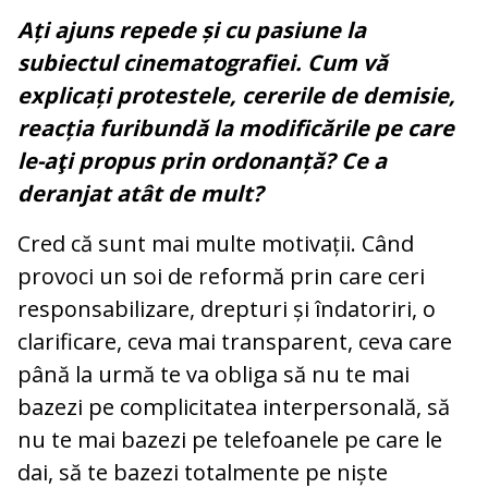
Ați ajuns repede și cu pasiune la
subiectul cinematografiei. Cum vă
explicați protestele, cererile de demisie,
reacția furibundă la modificările pe care
le-aţi propus prin ordonanță? Ce a
deranjat atât de mult?
Cred că sunt mai multe motivații. Când
provoci un soi de reformă prin care ceri
responsabilizare, drepturi și îndatoriri, o
clarificare, ceva mai transparent, ceva care
până la urmă te va obliga să nu te mai
bazezi pe complicitatea interpersonală, să
nu te mai bazezi pe telefoanele pe care le
dai, să te bazezi totalmente pe niște