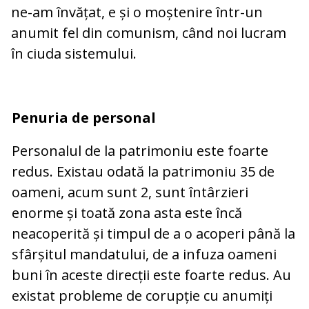
ne-am învățat, e și o moștenire într-un
anumit fel din comunism, când noi lucram
în ciuda sistemului.
Penuria de personal
Personalul de la patrimoniu este foarte
redus. Existau odată la patrimoniu 35 de
oameni, acum sunt 2, sunt întârzieri
enorme și toată zona asta este încă
neacoperită și timpul de a o acoperi până la
sfârșitul mandatului, de a infuza oameni
buni în aceste direcții este foarte redus. Au
existat probleme de corupție cu anumiți