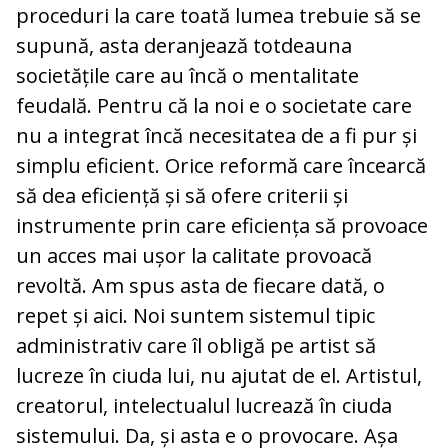
proceduri la care toată lumea trebuie să se
supună, asta deranjează totdeauna
societățile care au încă o mentalitate
feudală. Pentru că la noi e o societate care
nu a integrat încă necesitatea de a fi pur și
simplu eficient. Orice reformă care încearcă
să dea eficiență și să ofere criterii și
instrumente prin care eficiența să provoace
un acces mai ușor la calitate provoacă
revoltă. Am spus asta de fiecare dată, o
repet și aici. Noi suntem sistemul tipic
administrativ care îl obligă pe artist să
lucreze în ciuda lui, nu ajutat de el. Artistul,
creatorul, intelectualul lucrează în ciuda
sistemului. Da, și asta e o provocare. Așa