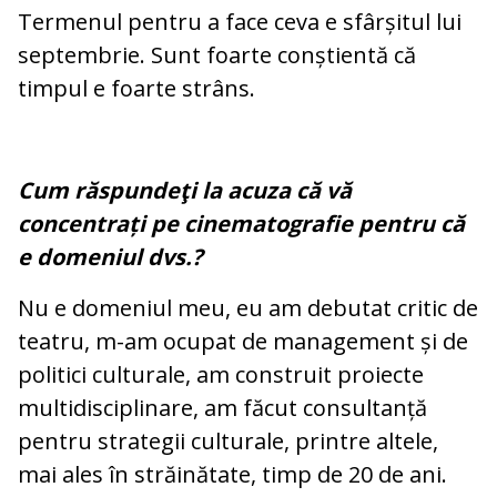
Termenul pentru a face ceva e sfârșitul lui
septembrie. Sunt foarte conștientă că
timpul e foarte strâns.
Cum răspundeţi la acuza că vă
concentrați pe cinematografie pentru că
e domeniul dvs.?
Nu e domeniul meu, eu am debutat critic de
teatru, m-am ocupat de management și de
politici culturale, am construit proiecte
multidisciplinare, am făcut consultanță
pentru strategii culturale, printre altele,
mai ales în străinătate, timp de 20 de ani.