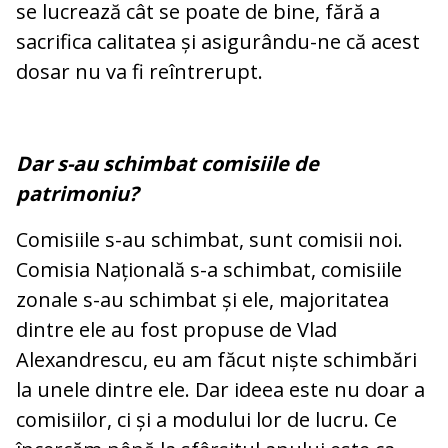
se lucrează cât se poate de bine, fără a
sacrifica calitatea și asigurându-ne că acest
dosar nu va fi reîntrerupt.
Dar s-au schimbat comisiile de
patrimoniu?
Comisiile s-au schimbat, sunt comisii noi.
Comisia Națională s-a schimbat, comisiile
zonale s-au schimbat și ele, majoritatea
dintre ele au fost propuse de Vlad
Alexandrescu, eu am făcut niște schimbări
la unele dintre ele. Dar ideea este nu doar a
comisiilor, ci și a modului lor de lucru. Ce