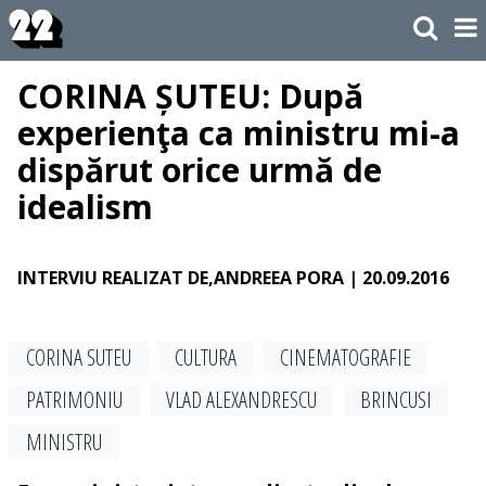
CORINA ȘUTEU: După
experienţa ca ministru mi-a
dispărut orice urmă de
idealism
INTERVIU REALIZAT DE,ANDREEA PORA
| 20.09.2016
CORINA SUTEU
CULTURA
CINEMATOGRAFIE
PATRIMONIU
VLAD ALEXANDRESCU
BRINCUSI
MINISTRU