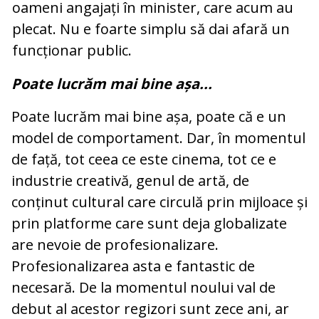
oameni angajați în minister, care acum au
plecat. Nu e foarte simplu să dai afară un
funcționar public.
Poate lucrăm mai bine așa...
Poate lucrăm mai bine așa, poate că e un
model de comportament. Dar, în momentul
de față, tot ceea ce este cinema, tot ce e
industrie creativă, genul de artă, de
conținut cultural care circulă prin mijloace și
prin platforme care sunt deja globalizate
are nevoie de profesionalizare.
Profesionalizarea asta e fantastic de
necesară. De la momentul noului val de
debut al acestor regizori sunt zece ani, ar