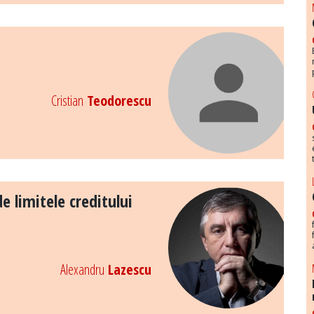
Cristian
Teodorescu
 limitele creditului
Alexandru
Lazescu