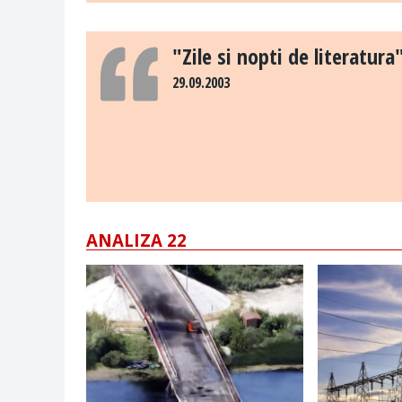
"Zile si nopti de literatura
29.09.2003
ANALIZA 22