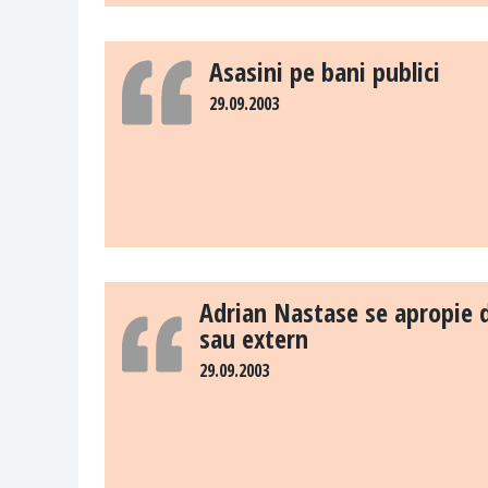
Asasini pe bani publici
29.09.2003
Adrian Nastase se apropie de
sau extern
29.09.2003