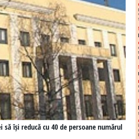
i să își reducă cu 40 de persoane numărul