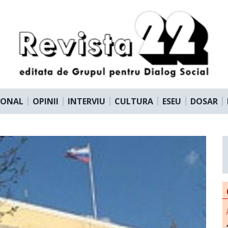
IONAL
OPINII
INTERVIU
CULTURA
ESEU
DOSAR