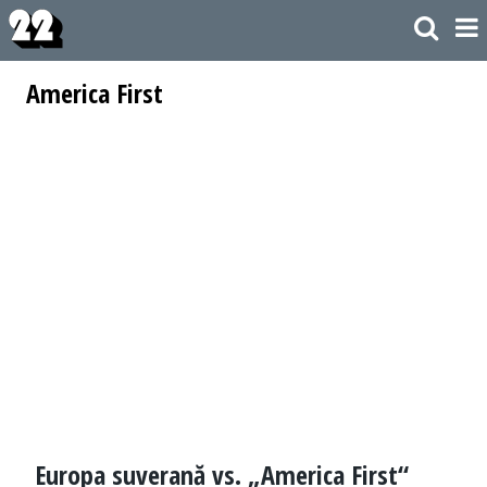
America First
Europa suverană vs. „America First“