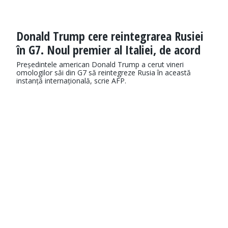
Donald Trump cere reintegrarea Rusiei
în G7. Noul premier al Italiei, de acord
Președintele american Donald Trump a cerut vineri
omologilor săi din G7 să reintegreze Rusia în această
instanță internațională, scrie AFP.