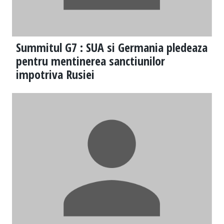
Summitul G7 : SUA si Germania pledeaza
pentru mentinerea sanctiunilor
impotriva Rusiei