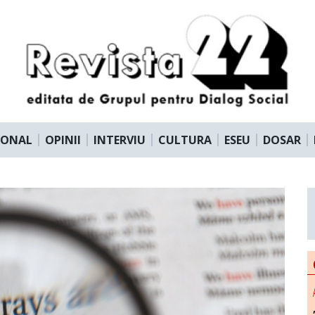
IONAL
OPINII
INTERVIU
CULTURA
ESEU
DOSAR