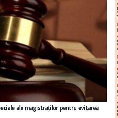
speciale ale magistraților pentru evitarea