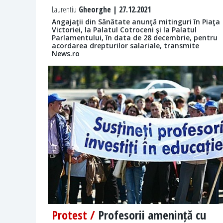
Laurentiu
Gheorghe | 27.12.2021
Angajaţii din Sănătate anunţă mitinguri în Piaţa
Victoriei, la Palatul Cotroceni şi la Palatul
Parlamentului, în data de 28 decembrie, pentru
acordarea drepturilor salariale, transmite
News.ro
Protest /
Profesorii amenință cu