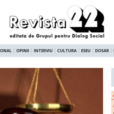
IONAL
OPINII
INTERVIU
CULTURA
ESEU
DOSAR