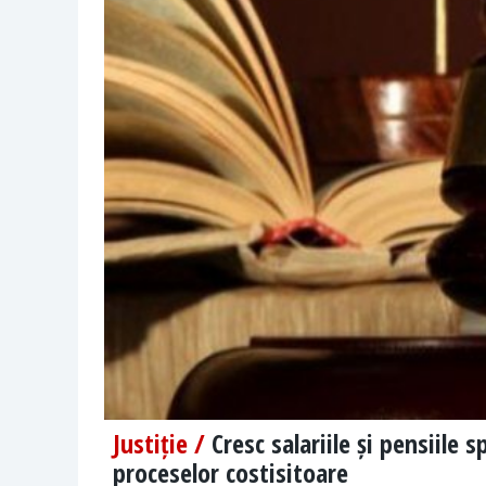
Justiție /
Cresc salariile și pensiile 
proceselor costisitoare