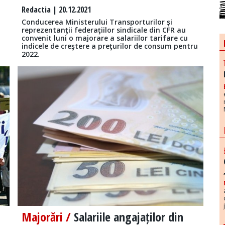
Redactia
| 20.12.2021
Conducerea Ministerului Transporturilor şi
reprezentanţii federaţiilor sindicale din CFR au
convenit luni o majorare a salariilor tarifare cu
indicele de creştere a preţurilor de consum pentru
2022.
Majorări /
Salariile angajaților din