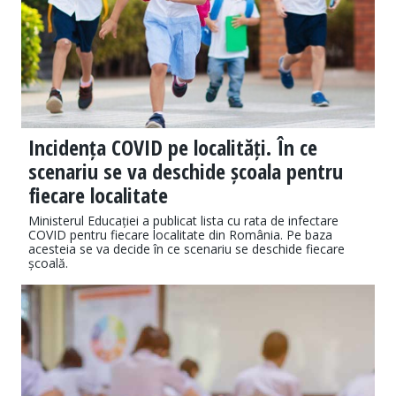
Incidența COVID pe localități. În ce
scenariu se va deschide școala pentru
fiecare localitate
Ministerul Educației a publicat lista cu rata de infectare
COVID pentru fiecare localitate din România. Pe baza
acesteia se va decide în ce scenariu se deschide fiecare
școală.