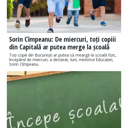
Sorin Cîmpeanu: De miercuri, toți copiii
din Capitală ar putea merge la școală
Toți copiii din București ar putea să meargă la școală fizic,
începând de miercuri, a declarat, luni, ministrul Educației,
Sorin Cîmpeanu.