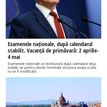
Examenele naționale, după calendarul
stabilit. Vacanță de primăvară: 2 aprilie-
4 mai
Examenele naționale se desfășoară după calendarul deja
stabilit, iar pentru clasele terminale structura anului școlar
nu va fi modificată.