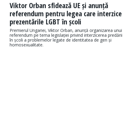
Viktor Orban sfidează UE și anunță
referendum pentru legea care interzice
prezentările LGBT în școli
Premierul Ungariei, Viktor Orban, anunță organizarea unui
referendum pe tema legislației privind interzicerea predării
în școli a problemelor legate de identitatea de gen și
homosexualitate.