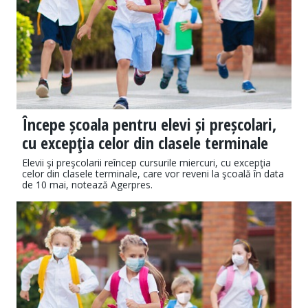
Începe școala pentru elevi și preșcolari,
cu excepţia celor din clasele terminale
Elevii şi preşcolarii reîncep cursurile miercuri, cu excepţia
celor din clasele terminale, care vor reveni la şcoală în data
de 10 mai, notează Agerpres.