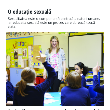
O educație sexuală
Sexualitatea este o componentă centrală a naturii umane,
iar educația sexuală este un proces care durează toată
viața.