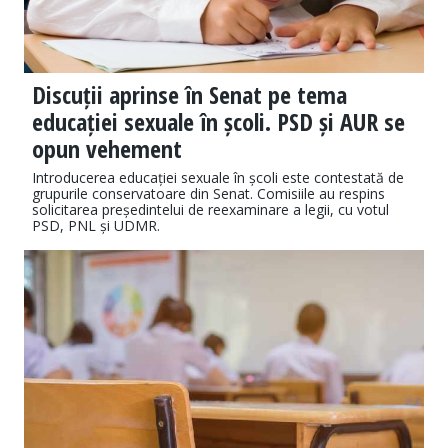
Discuții aprinse în Senat pe tema
educației sexuale în școli. PSD și AUR se
opun vehement
Introducerea educației sexuale în școli este contestată de
grupurile conservatoare din Senat. Comisiile au respins
solicitarea președintelui de reexaminare a legii, cu votul
PSD, PNL și UDMR.