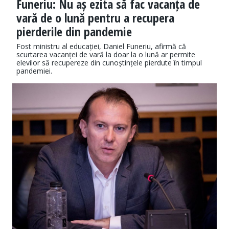
Funeriu: Nu aș ezita să fac vacanța de
vară de o lună pentru a recupera
pierderile din pandemie
Fost ministru al educației, Daniel Funeriu, afirmă că
scurtarea vacanței de vară la doar la o lună ar permite
elevilor să recupereze din cunoștințele pierdute în timpul
pandemiei.