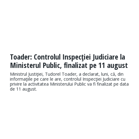
Toader: Controlul Inspecţiei Judiciare la
Ministerul Public, finalizat pe 11 august
Ministrul Justiţiei, Tudorel Toader, a declarat, luni, că, din
informaţiile pe care le are, controlul Inspecţiei Judiciare cu
privire la activitatea Ministerului Public va fi finalizat pe data
de 11 august.