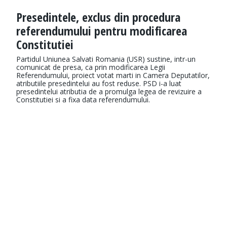
Presedintele, exclus din procedura
referendumului pentru modificarea
Constitutiei
Partidul Uniunea Salvati Romania (USR) sustine, intr-un
comunicat de presa, ca prin modificarea Legii
Referendumului, proiect votat marti in Camera Deputatilor,
atributiile presedintelui au fost reduse. PSD i-a luat
presedintelui atributia de a promulga legea de revizuire a
Constitutiei si a fixa data referendumului.