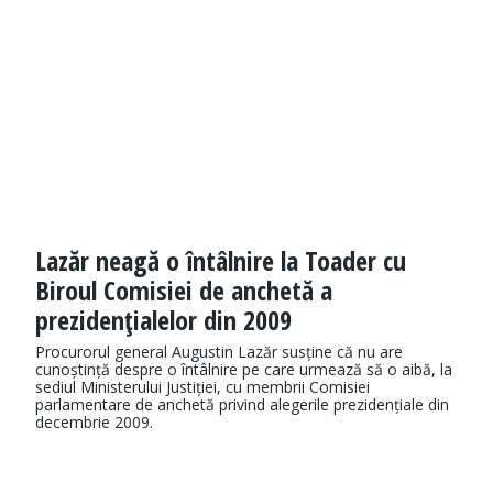
Lazăr neagă o întâlnire la Toader cu
Biroul Comisiei de anchetă a
prezidenţialelor din 2009
Procurorul general Augustin Lazăr susține că nu are
cunoștință despre o întâlnire pe care urmează să o aibă, la
sediul Ministerului Justiției, cu membrii Comisiei
parlamentare de anchetă privind alegerile prezidențiale din
decembrie 2009.