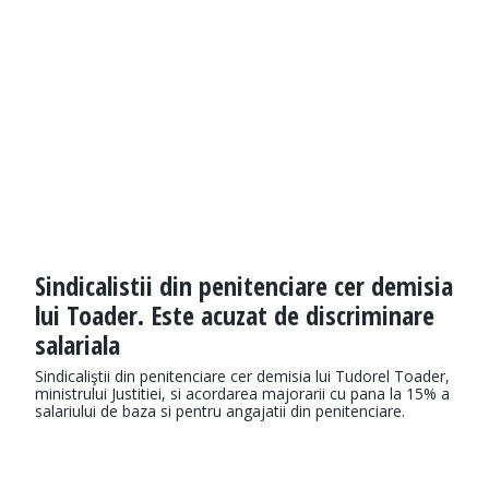
Sindicalistii din penitenciare cer demisia
lui Toader. Este acuzat de discriminare
salariala
Sindicaliştii din penitenciare cer demisia lui Tudorel Toader,
ministrului Justitiei, si acordarea majorarii cu pana la 15% a
salariului de baza si pentru angajatii din penitenciare.