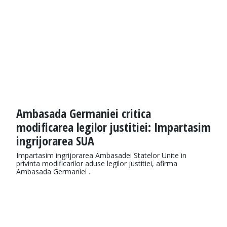
Ambasada Germaniei critica
modificarea legilor justitiei: Impartasim
ingrijorarea SUA
Impartasim ingrijorarea Ambasadei Statelor Unite in
privinta modificarilor aduse legilor justitiei, afirma
Ambasada Germaniei .