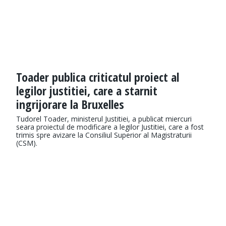
Toader publica criticatul proiect al
legilor justitiei, care a starnit
ingrijorare la Bruxelles
Tudorel Toader, ministerul Justitiei, a publicat miercuri
seara proiectul de modificare a legilor Justitiei, care a fost
trimis spre avizare la Consiliul Superior al Magistraturii
(CSM).