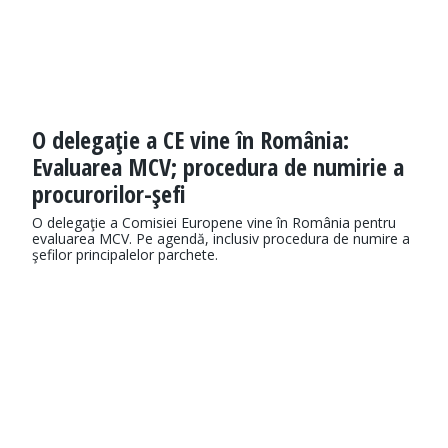
O delegaţie a CE vine în România:
Evaluarea MCV; procedura de numirie a
procurorilor-şefi
O delegaţie a Comisiei Europene vine în România pentru
evaluarea MCV. Pe agendă, inclusiv procedura de numire a
şefilor principalelor parchete.