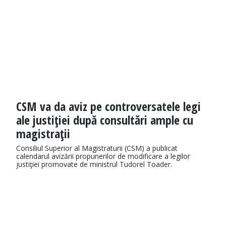
CSM va da aviz pe controversatele legi
ale justiţiei după consultări ample cu
magistraţii
Consiliul Superior al Magistraturii (CSM) a publicat
calendarul avizării propunerilor de modificare a legilor
justiţiei promovate de ministrul Tudorel Toader.