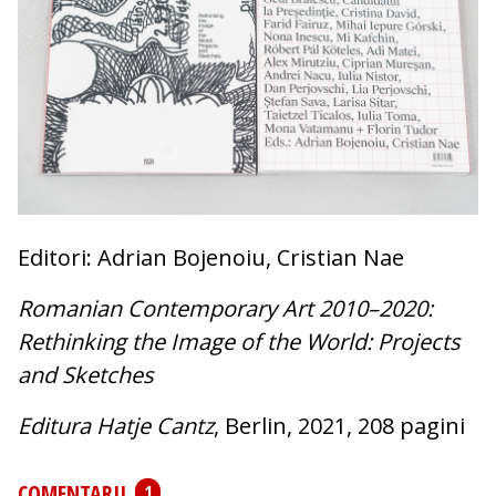
Editori: Adrian Bojenoiu, Cristian Nae
Romanian Contemporary Art 2010–2020:
Rethinking the Image of the World: Projects
and Sketches
Editura Hatje Cantz
, Berlin, 2021, 208 pagini
COMENTARII
1