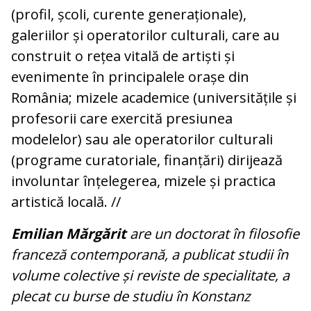
(profil, școli, curente generaționale),
galeriilor și operatorilor culturali, care au
construit o rețea vitală de artiști și
evenimente în principalele orașe din
România; mizele academice (universitățile și
profesorii care exercită presiunea
modelelor) sau ale operatorilor culturali
(programe curatoriale, finanțări) dirijează
involuntar înțelegerea, mizele și practica
artistică locală. //
Emilian Mărgărit
are un doctorat în filosofie
franceză contemporană, a publicat studii în
volume colective și reviste de specialitate, a
plecat cu burse de studiu în Konstanz