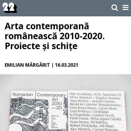
Arta contemporană
românească 2010-2020.
Proiecte și schițe
EMILIAN MĂRGĂRIT
| 16.03.2021