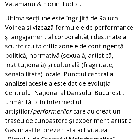
Vatamanu & Florin Tudor.
Ultima secțiune este îngrijită de Raluca
Voinea și vizează formulele de performance
și angajament al corporalității destinate a
scurtcircuita critic zonele de contingență
politică, normativă (sexuală, artistică,
instituțională) și culturală (fragilitate,
sensibilitate) locale. Punctul central al
analizei acesteia este dat de evoluția
Centrului Național al Dansului București,
urmărită prin intermediul
artiștilor/
performerilor
care au creat un
traseu de cunoaștere și experiment artistic.
Găsim astfel prezentată activitatea