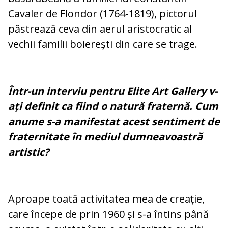
Cavaler de Flondor (1764-1819), pictorul
păstrează ceva din aerul aristocratic al
vechii familii boierești din care se trage.
Într-un interviu pentru Elite Art Gallery v-
ați definit ca fiind o natură fraternă. Cum
anume s-a manifestat acest sentiment de
fraternitate în mediul dumneavoastră
artistic?
Aproape toată activitatea mea de creație,
care începe de prin 1960 și s-a întins până