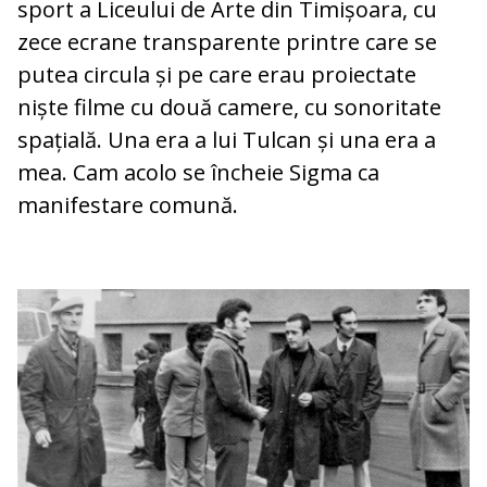
sport a Liceului de Arte din Timișoara, cu
zece ecrane transparente printre care se
putea circula și pe care erau proiectate
niște filme cu două camere, cu sonoritate
spațială. Una era a lui Tulcan și una era a
mea. Cam acolo se încheie Sigma ca
manifestare comună.