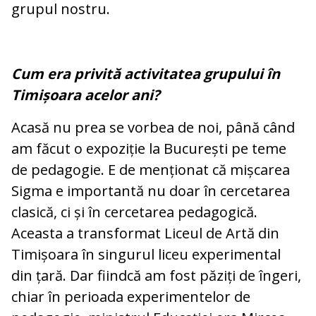
grupul nostru.
Cum era privită activitatea grupului în
Timișoara acelor ani?
Acasă nu prea se vorbea de noi, până când
am făcut o expoziție la București pe teme
de pedagogie. E de menționat că mișcarea
Sigma e importantă nu doar în cercetarea
clasică, ci și în cercetarea pedagogică.
Aceasta a transformat Liceul de Artă din
Timișoara în singurul liceu experimental
din țară. Dar fiindcă am fost păziți de îngeri,
chiar în perioada experimentelor de