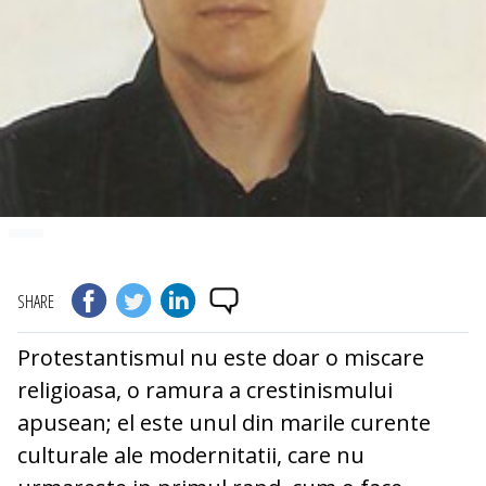
SHARE
Protestantismul nu este doar o miscare
religioasa, o ramura a crestinismului
apusean; el este unul din marile curente
culturale ale modernitatii, care nu