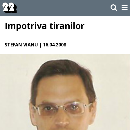
Impotriva tiranilor
STEFAN VIANU
| 16.04.2008