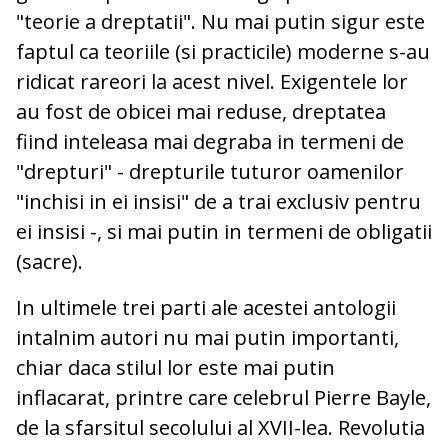
"teorie a dreptatii". Nu mai putin sigur este
faptul ca teoriile (si practicile) moderne s-au
ridicat rareori la acest nivel. Exigentele lor
au fost de obicei mai reduse, dreptatea
fiind inteleasa mai degraba in termeni de
"drepturi" - drepturile tuturor oamenilor
"inchisi in ei insisi" de a trai exclusiv pentru
ei insisi -, si mai putin in termeni de obligatii
(sacre).
In ultimele trei parti ale acestei antologii
intalnim autori nu mai putin importanti,
chiar daca stilul lor este mai putin
inflacarat, printre care celebrul Pierre Bayle,
de la sfarsitul secolului al XVII-lea.
Revolutia