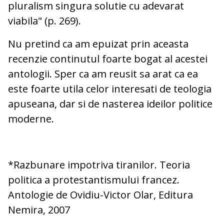
pluralism singura solutie cu adevarat
viabila" (p. 269).
Nu pretind ca am epuizat prin aceasta
recenzie continutul foarte bogat al acestei
antologii. Sper ca am reusit sa arat ca ea
este foarte utila celor interesati de teologia
apuseana, dar si de nasterea ideilor politice
moderne.
*
Razbunare impotriva tiranilor. Teoria
politica a protestantismului francez.
Antologie de Ovidiu-Victor Olar, Editura
Nemira, 2007