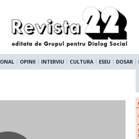
IONAL
OPINII
INTERVIU
CULTURA
ESEU
DOSAR