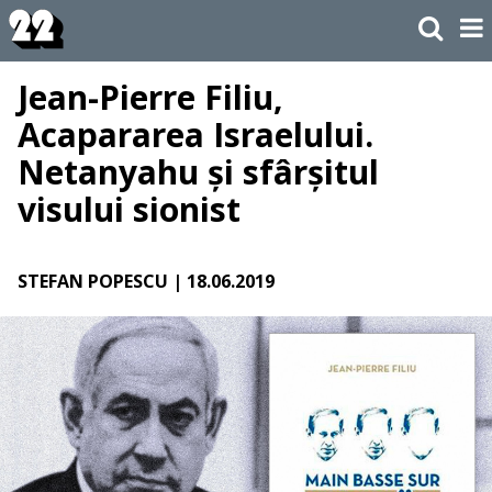
Jean-Pierre Filiu,
Acapararea Israelului.
Netanyahu și sfârșitul
visului sionist
STEFAN POPESCU
| 18.06.2019