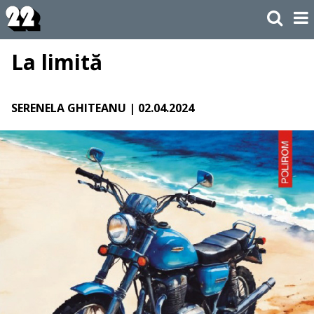
La limită
SERENELA GHITEANU
| 02.04.2024