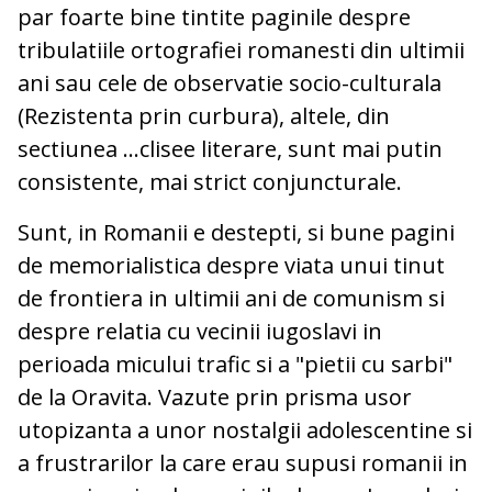
par foarte bine tintite paginile despre
tribulatiile ortografiei romanesti din ultimii
ani sau cele de observatie socio-culturala
(Rezistenta prin curbura), altele, din
sectiunea ...clisee literare, sunt mai putin
consistente, mai strict conjuncturale.
Sunt, in Romanii e destepti, si bune pagini
de memorialistica despre viata unui tinut
de frontiera in ultimii ani de comunism si
despre relatia cu vecinii iugoslavi in
perioada micului trafic si a "pietii cu sarbi"
de la Oravita. Vazute prin prisma usor
utopizanta a unor nostalgii adolescentine si
a frustrarilor la care erau supusi romanii in