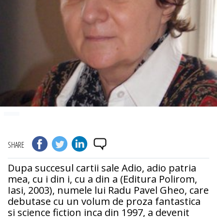
SHARE
Dupa succesul cartii sale Adio, adio patria
mea, cu i din i, cu a din a (Editura Polirom,
Iasi, 2003), numele lui Radu Pavel Gheo, care
debutase cu un volum de proza fantastica
si science fiction inca din 1997, a devenit