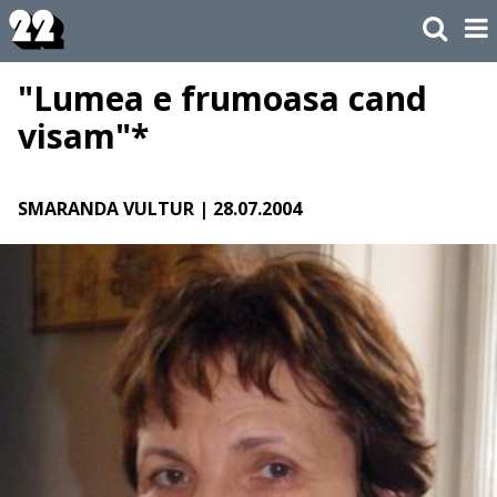
"Lumea e frumoasa cand
visam"*
SMARANDA VULTUR
| 28.07.2004