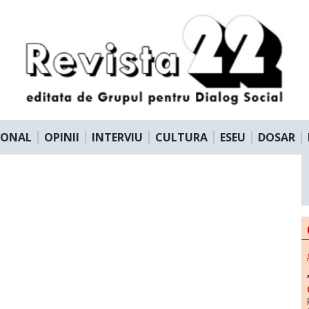
IONAL
OPINII
INTERVIU
CULTURA
ESEU
DOSAR