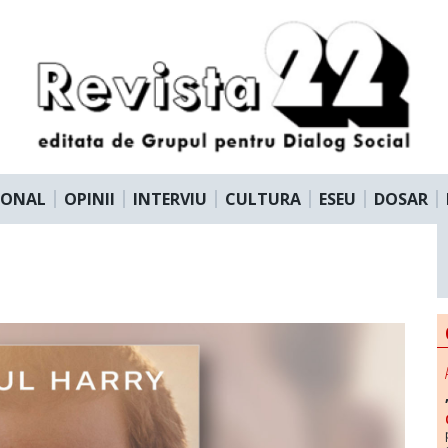
IONAL
OPINII
INTERVIU
CULTURA
ESEU
DOSAR