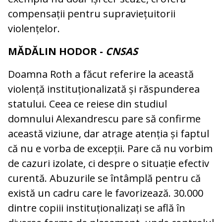
compensații pentru supraviețuitorii
violențelor.
MĂDĂLIN HODOR -
CNSAS
Doamna Roth a făcut referire la această
violență instituționalizată și răspunderea
statului. Ceea ce reiese din studiul
domnului Alexandrescu pare să confirme
această viziune, dar atrage atenția și faptul
că nu e vorba de excepții. Pare că nu vorbim
de cazuri izolate, ci despre o situație efectiv
curentă. Abuzurile se întâmplă pentru că
există un cadru care le favorizează. 30.000
dintre copiii instituționalizați se află în