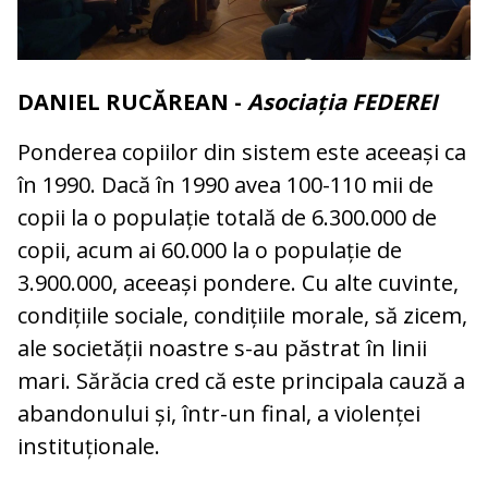
DANIEL RUCĂREAN -
Asociația FEDEREI
Ponderea copiilor din sistem este aceeași ca
în 1990. Dacă în 1990 avea 100-110 mii de
copii la o populație totală de 6.300.000 de
copii, acum ai 60.000 la o populație de
3.900.000, aceeași pondere. Cu alte cuvinte,
condițiile sociale, condițiile morale, să zicem,
ale societății noastre s-au păstrat în linii
mari. Sărăcia cred că este principala cauză a
abandonului și, într-un final, a violenței
instituționale.