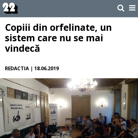
Copiii din orfelinate, un
sistem care nu se mai
vindecă
REDACTIA
| 18.06.2019