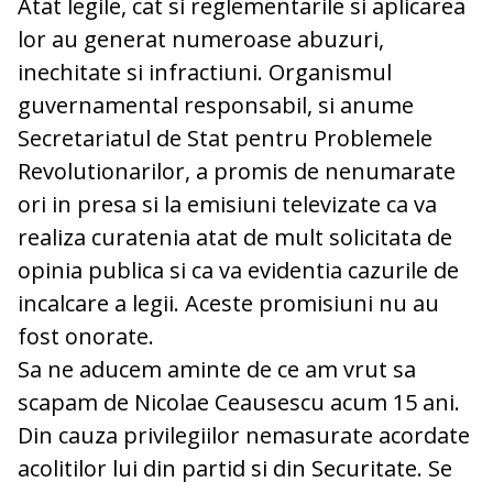
Atat legile, cat si reglementarile si aplicarea
lor au generat numeroase abuzuri,
inechitate si infractiuni. Organismul
guvernamental responsabil, si anume
Secretariatul de Stat pentru Problemele
Revolutionarilor, a promis de nenumarate
ori in presa si la emisiuni televizate ca va
realiza curatenia atat de mult solicitata de
opinia publica si ca va evidentia cazurile de
incalcare a legii. Aceste promisiuni nu au
fost onorate.
Sa ne aducem aminte de ce am vrut sa
scapam de Nicolae Ceausescu acum 15 ani.
Din cauza privilegiilor nemasurate acordate
acolitilor lui din partid si din Securitate. Se