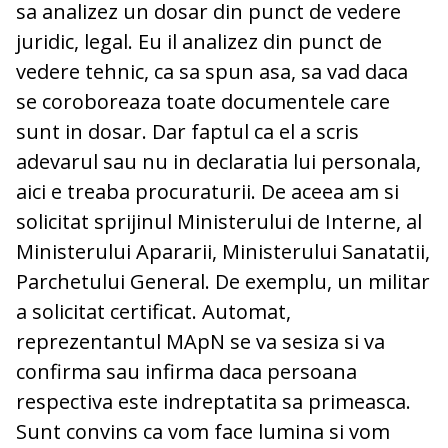
sa analizez un dosar din punct de vedere
juridic, legal. Eu il analizez din punct de
vedere tehnic, ca sa spun asa, sa vad daca
se coroboreaza toate documentele care
sunt in dosar. Dar faptul ca el a scris
adevarul sau nu in declaratia lui personala,
aici e treaba procuraturii. De aceea am si
solicitat sprijinul Ministerului de Interne, al
Ministerului Apararii, Ministerului Sanatatii,
Parchetului General. De exemplu, un militar
a solicitat certificat. Automat,
reprezentantul MApN se va sesiza si va
confirma sau infirma daca persoana
respectiva este indreptatita sa primeasca.
Sunt convins ca vom face lumina si vom