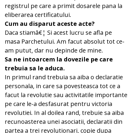
registrul pe care a primit dosarele pana la
eliberarea certificatului.
Cum au disparut aceste acte?
Daca stiamâ€¦ Si acest lucru se afla pe
masa Parchetului. Am facut absolut tot ce-
am putut, dar nu depinde de mine.
Sa ne intoarcem la dovezile pe care
trebuia sa le aduca.
In primul rand trebuia sa aiba o declaratie
personala, in care sa povesteasca tot ce a
facut la revolutie sau activitatile importante
pe care le-a desfasurat pentru victoria
revolutiei. In al doilea rand, trebuie sa aiba
recunoasterea unei asociatii, declaratii din
partea a trei revolutionari, copie dupa