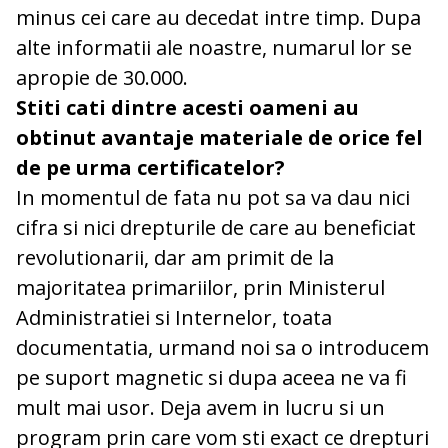
minus cei care au decedat intre timp. Dupa
alte informatii ale noastre, numarul lor se
apropie de 30.000.
Stiti cati dintre acesti oameni au
obtinut avantaje materiale de orice fel
de pe urma certificatelor?
In momentul de fata nu pot sa va dau nici
cifra si nici drepturile de care au beneficiat
revolutionarii, dar am primit de la
majoritatea primariilor, prin Ministerul
Administratiei si Internelor, toata
documentatia, urmand noi sa o introducem
pe suport magnetic si dupa aceea ne va fi
mult mai usor. Deja avem in lucru si un
program prin care vom sti exact ce drepturi