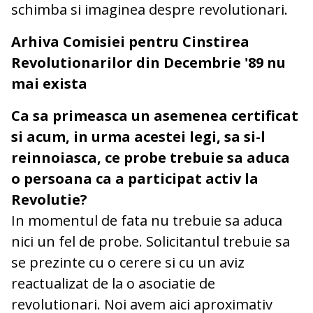
schimba si imaginea despre revolutionari.
Arhiva Comisiei pentru Cinstirea
Revolutionarilor din Decembrie '89 nu
mai exista
Ca sa primeasca un asemenea certificat
si acum, in urma acestei legi, sa si-l
reinnoiasca, ce probe trebuie sa aduca
o persoana ca a participat activ la
Revolutie?
In momentul de fata nu trebuie sa aduca
nici un fel de probe. Solicitantul trebuie sa
se prezinte cu o cerere si cu un aviz
reactualizat de la o asociatie de
revolutionari. Noi avem aici aproximativ