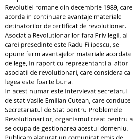
Revolutiei romane din decembrie 1989, care
acorda in continuare avantaje materiale
detinatorilor de certificat de revolutionar.
Asociatia Revolutionarilor fara Privilegii, al
carei presedinte este Radu Filipescu, se
opune ferm avantajelor materiale acordate
de lege, in raport cu reprezentanti ai altor
asociatii de revolutionari, care considera ca
legea este foarte buna.
In acest numar este intervievat secretarul
de stat Vasile Emilian Cutean, care conduce
Secretariatul de Stat pentru Problemele
Revolutionarilor, organismul creat pentru a
se ocupa de gestionarea acestui domeniu.
Publicam alaturat un comunicat emis de