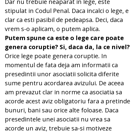
Dar nu trebuie neaparat in lege, este
stipulat in Codul Penal. Daca incalci o lege, e
clar ca esti pasibil de pedeapsa. Deci, daca
vrem s-o aplicam, o putem aplica.
Putem spune ca este o lege care poate
genera coruptie? Si, daca da, la ce nivel?
Orice lege poate genera coruptie. In
momentul de fata deja am informatii ca
presedintii unor asociatii solicita diferite
sume pentru acordarea avizului. De aceea
am prevazut clar in norme ca asociatia sa
acorde acest aviz obligatoriu fara a pretinde
bunuri, bani sau orice alte foloase. Daca
presedintele unei asociatii nu vrea sa
acorde un aviz, trebuie sa-si motiveze