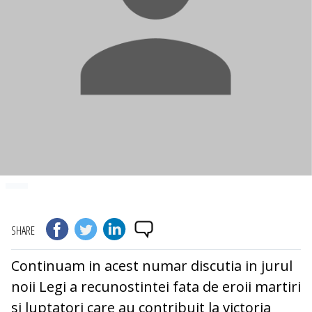
SHARE
Continuam in acest numar discutia in jurul
noii Legi a recunostintei fata de eroii martiri
si luptatori care au contribuit la victoria