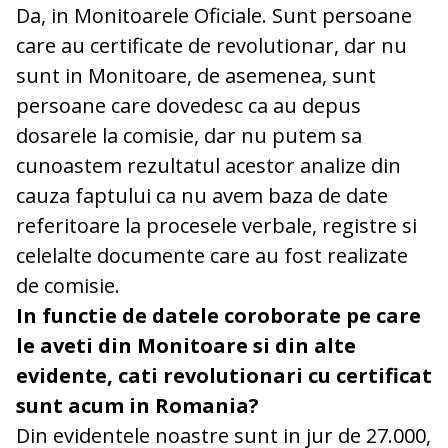
Da, in Monitoarele Oficiale. Sunt persoane
care au certificate de revolutionar, dar nu
sunt in Monitoare, de asemenea, sunt
persoane care dovedesc ca au depus
dosarele la comisie, dar nu putem sa
cunoastem rezultatul acestor analize din
cauza faptului ca nu avem baza de date
referitoare la procesele verbale, registre si
celelalte documente care au fost realizate
de comisie.
In functie de datele coroborate pe care
le aveti din Monitoare si din alte
evidente, cati revolutionari cu certificat
sunt acum in Romania?
Din evidentele noastre sunt in jur de 27.000,