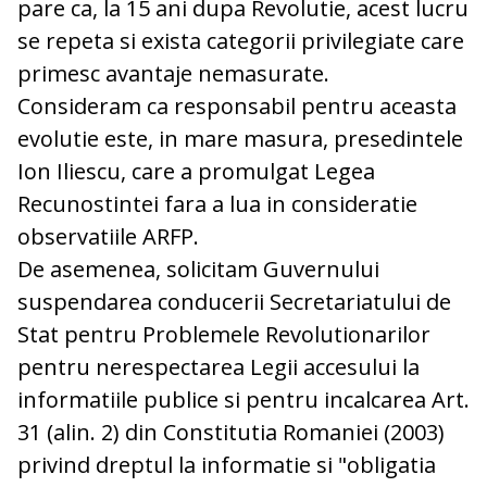
pare ca, la 15 ani dupa Revolutie, acest lucru
se repeta si exista categorii privilegiate care
primesc avantaje nemasurate.
Consideram ca responsabil pentru aceasta
evolutie este, in mare masura, presedintele
Ion Iliescu, care a promulgat Legea
Recunostintei fara a lua in consideratie
observatiile ARFP.
De asemenea, solicitam Guvernului
suspendarea conducerii Secretariatului de
Stat pentru Problemele Revolutionarilor
pentru nerespectarea Legii accesului la
informatiile publice si pentru incalcarea Art.
31 (alin. 2) din Constitutia Romaniei (2003)
privind dreptul la informatie si "obligatia