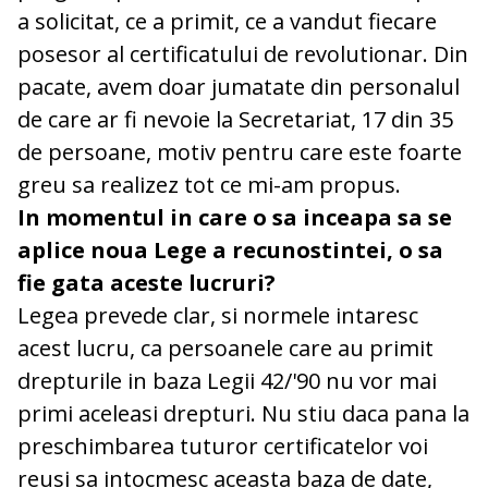
a solicitat, ce a primit, ce a vandut fiecare
posesor al certificatului de revolutionar. Din
pacate, avem doar jumatate din personalul
de care ar fi nevoie la Secretariat, 17 din 35
de persoane, motiv pentru care este foarte
greu sa realizez tot ce mi-am propus.
In momentul in care o sa inceapa sa se
aplice noua Lege a recunostintei, o sa
fie gata aceste lucruri?
Legea prevede clar, si normele intaresc
acest lucru, ca persoanele care au primit
drepturile in baza Legii 42/'90 nu vor mai
primi aceleasi drepturi. Nu stiu daca pana la
preschimbarea tuturor certificatelor voi
reusi sa intocmesc aceasta baza de date,