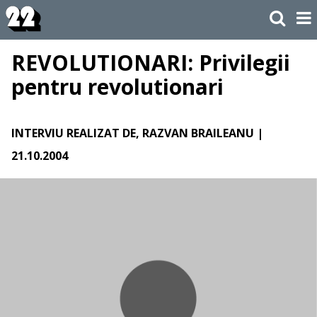
REVOLUTIONARI: Privilegii
pentru revolutionari
INTERVIU REALIZAT DE, RAZVAN BRAILEANU
|
21.10.2004