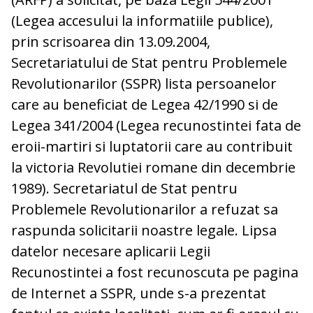
(Legea accesului la informatiile publice),
prin scrisoarea din 13.09.2004,
Secretariatului de Stat pentru Problemele
Revolutionarilor (SSPR) lista persoanelor
care au beneficiat de Legea 42/1990 si de
Legea 341/2004 (Legea recunostintei fata de
eroii-martiri si luptatorii care au contribuit
la victoria Revolutiei romane din decembrie
1989). Secretariatul de Stat pentru
Problemele Revolutionarilor a refuzat sa
raspunda solicitarii noastre legale. Lipsa
datelor necesare aplicarii Legii
Recunostintei a fost recunoscuta pe pagina
de Internet a SSPR, unde s-a prezentat