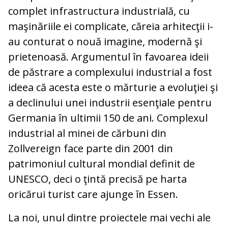
complet infrastructura industrială, cu
maşinăriile ei complicate, căreia arhitecţii i-
au conturat o nouă imagine, modernă şi
prietenoasă. Argumentul în favoarea ideii
de păstrare a complexului industrial a fost
ideea că acesta este o mărturie a evoluţiei şi
a declinului unei industrii esenţiale pentru
Germania în ultimii 150 de ani. Complexul
industrial al minei de cărbuni din
Zollvereign face parte din 2001 din
patrimoniul cultural mondial definit de
UNESCO, deci o ţintă precisă pe harta
oricărui turist care ajunge în Essen.
La noi, unul dintre proiectele mai vechi ale