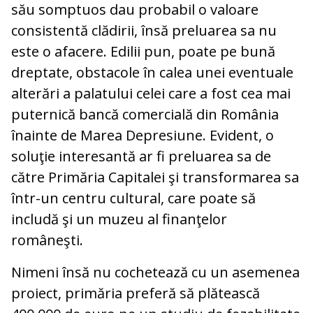
său somptuos dau probabil o valoare
consistentă clădirii, însă preluarea sa nu
este o afacere. Edilii pun, poate pe bună
dreptate, obstacole în calea unei eventuale
alterări a palatului celei care a fost cea mai
puternică bancă comercială din România
înainte de Marea Depresiune. Evident, o
soluţie interesantă ar fi preluarea sa de
către Primăria Capitalei şi transformarea sa
într-un centru cultural, care poate să
includă şi un muzeu al finanţelor
româneşti.
Nimeni însă nu cochetează cu un asemenea
proiect, primăria preferă să plătească