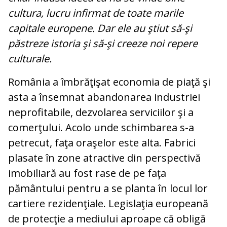
cultura, lucru infirmat de toate marile
capitale europene. Dar ele au ştiut să-şi
păstreze istoria şi să-şi creeze noi repere
culturale.
România a îmbrăţişat economia de piaţă şi
asta a însemnat abandonarea industriei
neprofitabile, dezvolarea serviciilor şi a
comerţului. Acolo unde schimbarea s-a
petrecut, faţa oraşelor este alta. Fabrici
plasate în zone atractive din perspectivă
imobiliară au fost rase de pe faţa
pământului pentru a se planta în locul lor
cartiere rezidenţiale. Legislaţia europeană
de protecţie a mediului aproape că obligă