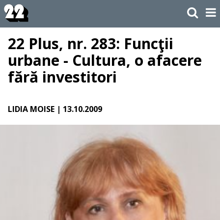
22 Plus, nr. 283: Funcţii
urbane - Cultura, o afacere
fără investitori
LIDIA MOISE
| 13.10.2009