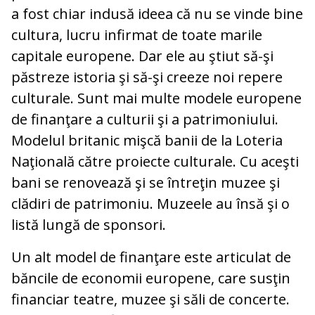
a fost chiar indusă ideea că nu se vinde bine
cultura, lucru infirmat de toate marile
capitale europene. Dar ele au ştiut să-şi
păstreze istoria şi să-şi creeze noi repere
culturale. Sunt mai multe modele europene
de finanţare a culturii şi a patrimoniului.
Modelul britanic mişcă banii de la Loteria
Naţională către proiecte culturale. Cu aceşti
bani se renovează şi se întreţin muzee şi
clădiri de patrimoniu. Muzeele au însă şi o
listă lungă de sponsori.
Un alt model de finanţare este articulat de
băncile de economii europene, care susţin
financiar teatre, muzee şi săli de concerte.