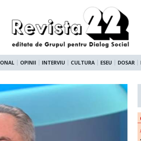
IONAL
OPINII
INTERVIU
CULTURA
ESEU
DOSAR