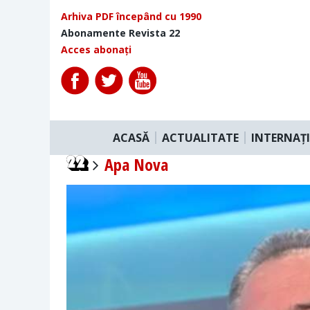
Arhiva PDF începând cu 1990
Abonamente Revista 22
Acces abonați
ACASĂ
ACTUALITATE
INTERNAȚ
Apa Nova