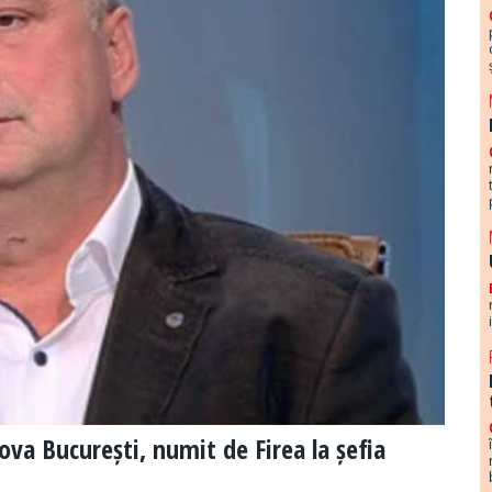
ova București, numit de Firea la șefia