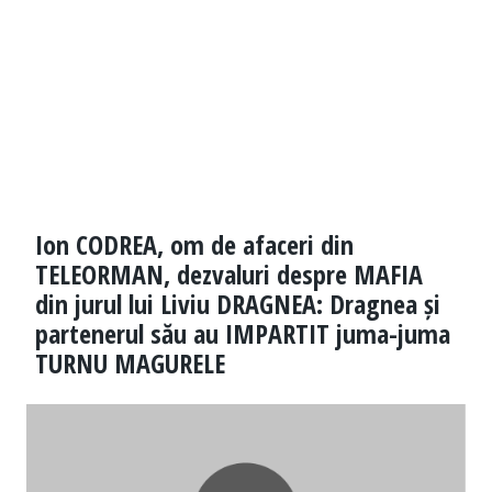
Ion CODREA, om de afaceri din
TELEORMAN, dezvaluri despre MAFIA
din jurul lui Liviu DRAGNEA: Dragnea și
partenerul său au IMPARTIT juma-juma
TURNU MAGURELE