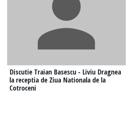
Discutie Traian Basescu - Liviu Dragnea
la receptia de Ziua Nationala de la
Cotroceni