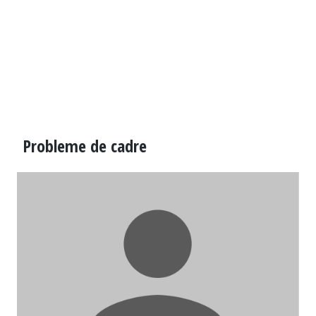
Probleme de cadre