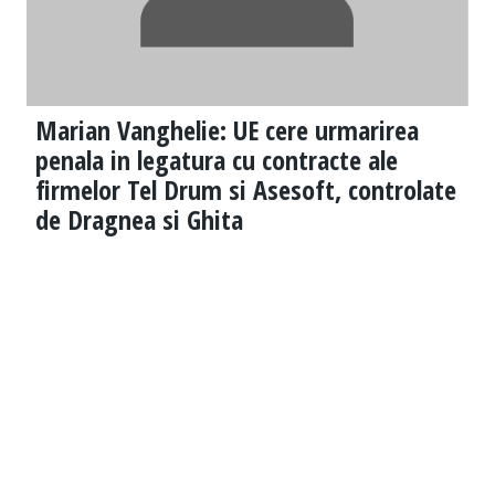
Marian Vanghelie: UE cere urmarirea
penala in legatura cu contracte ale
firmelor Tel Drum si Asesoft, controlate
de Dragnea si Ghita