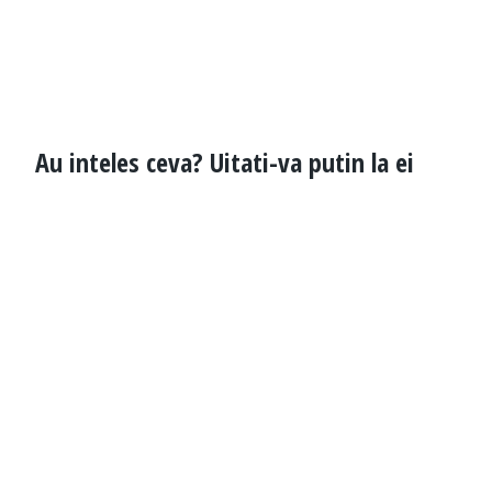
Au inteles ceva? Uitati-va putin la ei