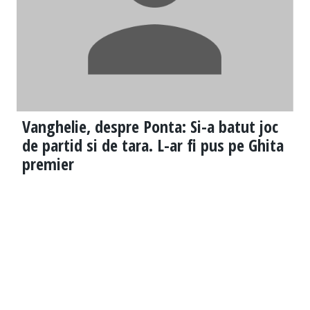
Vanghelie, despre Ponta: Si-a batut joc
de partid si de tara. L-ar fi pus pe Ghita
premier