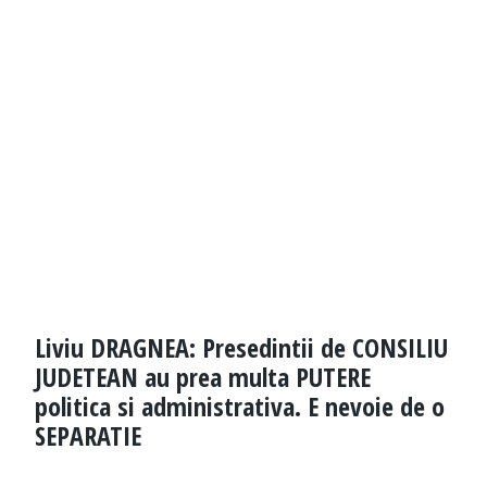
Liviu DRAGNEA: Presedintii de CONSILIU
JUDETEAN au prea multa PUTERE
politica si administrativa. E nevoie de o
SEPARATIE