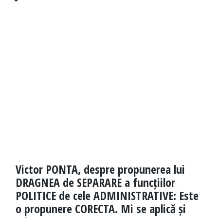
Victor PONTA, despre propunerea lui
DRAGNEA de SEPARARE a funcțiilor
POLITICE de cele ADMINISTRATIVE: Este
o propunere CORECTA. Mi se aplică și