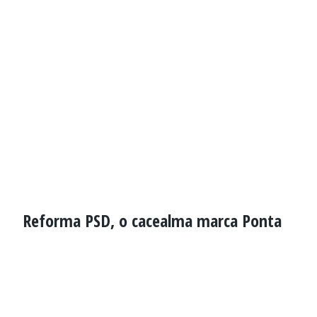
Reforma PSD, o cacealma marca Ponta