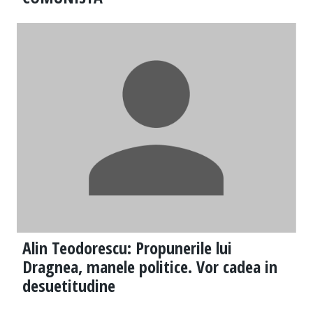
Alin Teodorescu: Propunerile lui
Dragnea, manele politice. Vor cadea in
desuetitudine