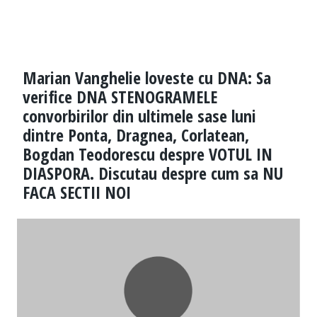
Marian Vanghelie loveste cu DNA: Sa
verifice DNA STENOGRAMELE
convorbirilor din ultimele sase luni
dintre Ponta, Dragnea, Corlatean,
Bogdan Teodorescu despre VOTUL IN
DIASPORA. Discutau despre cum sa NU
FACA SECTII NOI