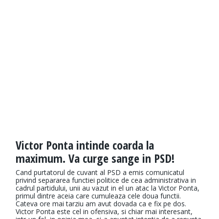
Victor Ponta intinde coarda la
maximum. Va curge sange in PSD!
Cand purtatorul de cuvant al PSD a emis comunicatul
privind separarea functiei politice de cea administrativa in
cadrul partidului, unii au vazut in el un atac la Victor Ponta,
primul dintre aceia care cumuleaza cele doua functii.
Cateva ore mai tarziu am avut dovada ca e fix pe dos.
Victor Ponta este cel in ofensiva, si chiar mai interesant,