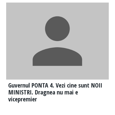
Guvernul PONTA 4. Vezi cine sunt NOII
MINISTRI. Dragnea nu mai e
vicepremier