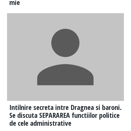
mie
Intilnire secreta intre Dragnea si baroni.
Se discuta SEPARAREA functiilor politice
de cele administrative