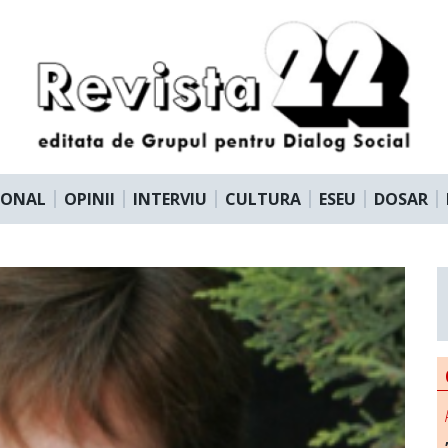
IONAL
OPINII
INTERVIU
CULTURA
ESEU
DOSAR