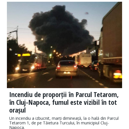
Incendiu de proporții în Parcul Tetarom,
în Cluj-Napoca, fumul este vizibil în tot
orașul
Un incendiu a izbucnit, marți dimineață, la o hală din Parcul
Tetarom 1, de pe Tăietura Turcului, în municipiul Cluj-
Napoca.