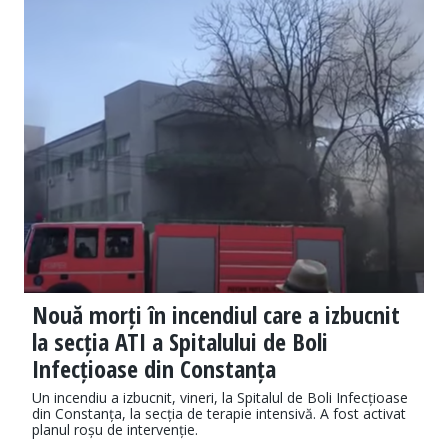
Nouă morți în incendiul care a izbucnit
la secția ATI a Spitalului de Boli
Infecțioase din Constanța
Un incendiu a izbucnit, vineri, la Spitalul de Boli Infecțioase
din Constanța, la secția de terapie intensivă. A fost activat
planul roșu de intervenție.