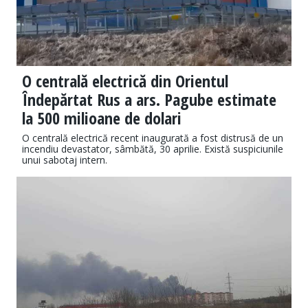
O centrală electrică din Orientul
Îndepărtat Rus a ars. Pagube estimate
la 500 milioane de dolari
O centrală electrică recent inaugurată a fost distrusă de un
incendiu devastator, sâmbătă, 30 aprilie. Există suspiciunile
unui sabotaj intern.