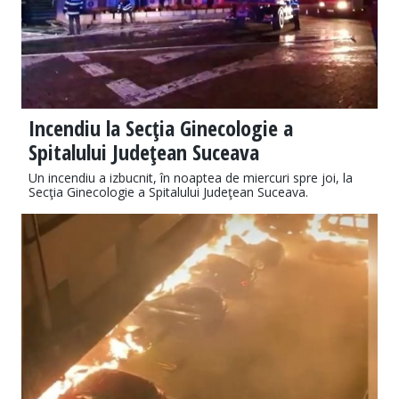
Incendiu la Secţia Ginecologie a
Spitalului Judeţean Suceava
Un incendiu a izbucnit, în noaptea de miercuri spre joi, la
Secţia Ginecologie a Spitalului Judeţean Suceava.