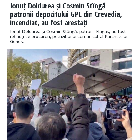
Ionuț Doldurea și Cosmin Stîngă
patronii depozitului GPL din Crevedia,
incendiat, au fost arestați
Ionuț Doldurea și Cosmin Stângă, patronii Flagas, au fost
reținuți de procurori, potrivit unui comunicat al Parchetului
General.