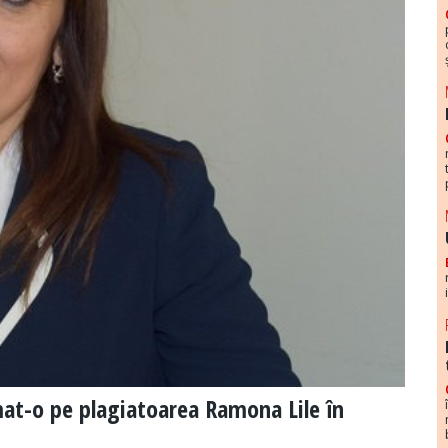
mat-o pe plagiatoarea Ramona Lile în