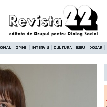
IONAL
OPINII
INTERVIU
CULTURA
ESEU
DOSAR