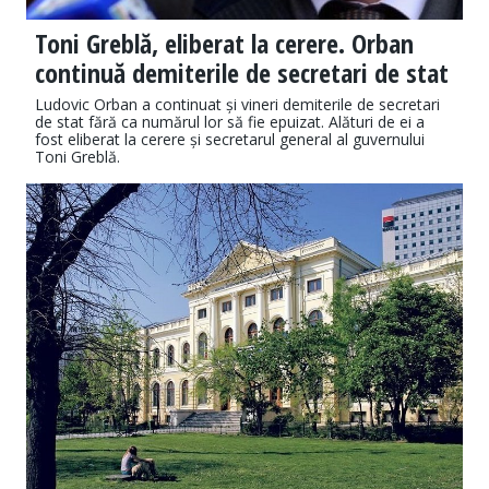
Toni Greblă, eliberat la cerere. Orban
continuă demiterile de secretari de stat
Ludovic Orban a continuat și vineri demiterile de secretari
de stat fără ca numărul lor să fie epuizat. Alături de ei a
fost eliberat la cerere și secretarul general al guvernului
Toni Greblă.