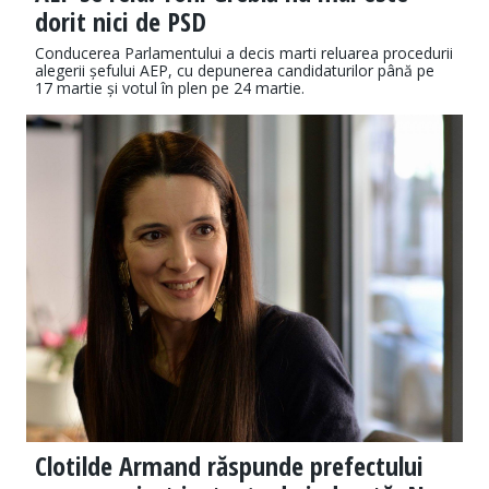
dorit nici de PSD
Conducerea Parlamentului a decis marti reluarea procedurii
alegerii șefului AEP, cu depunerea candidaturilor până pe
17 martie și votul în plen pe 24 martie.
Clotilde Armand răspunde prefectului