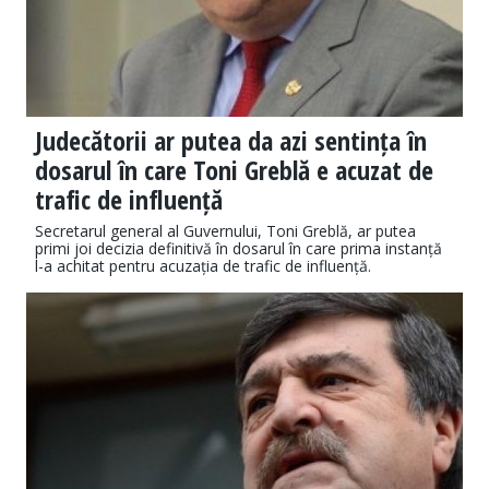
Judecătorii ar putea da azi sentința în
dosarul în care Toni Greblă e acuzat de
trafic de influență
Secretarul general al Guvernului, Toni Greblă, ar putea
primi joi decizia definitivă în dosarul în care prima instanță
l-a achitat pentru acuzația de trafic de influență.