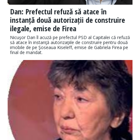
Dan: Prefectul refuză să atace în
instanță două autorizații de construire
ilegale, emise de Firea
Nicuşor Dan îl acuză pe prefectul PSD al Capitalei că refuză
să atace în instanţă autorizaţiile de construire pentru două
imobile de pe Şoseaua Kiseleff, emise de Gabriela Firea pe
final de mandat.