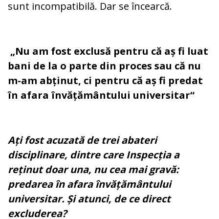
sunt incompatibilă. Dar se încearcă.
„Nu am fost exclusă pentru că aș fi luat
bani de la o parte din proces sau că nu
m-am abținut, ci pentru că aș fi predat
în afara învățământului universitar“
Ați fost acuzată de trei abateri
disciplinare, dintre care Inspecția a
reținut doar una, nu cea mai gravă:
predarea în afara învățământului
universitar. Și atunci, de ce direct
excluderea?