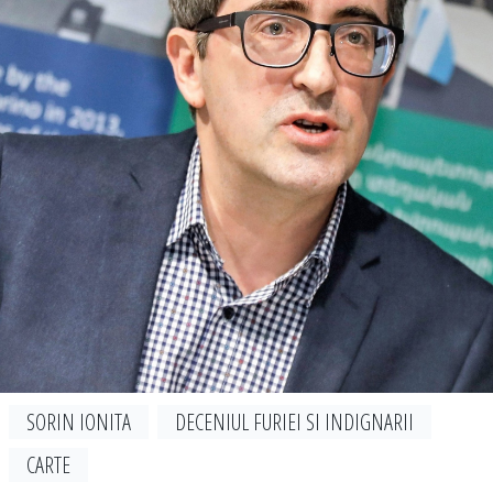
SORIN IONITA
DECENIUL FURIEI SI INDIGNARII
CARTE