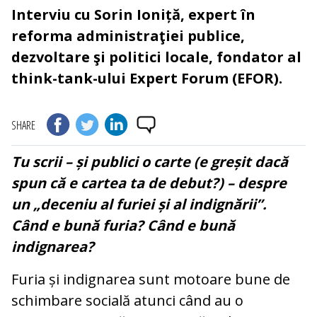
Interviu cu Sorin Ioniță, expert în
reforma administraţiei publice,
dezvoltare şi politici locale, fondator al
think-tank-ului Expert Forum (EFOR).
SHARE
Tu scrii – și publici o carte (e greșit dacă
spun că e cartea ta de debut?) – despre
un „deceniu al furiei și al indignării”.
Când e bună furia? Când e bună
indignarea?
Furia și indignarea sunt motoare bune de
schimbare socială atunci când au o