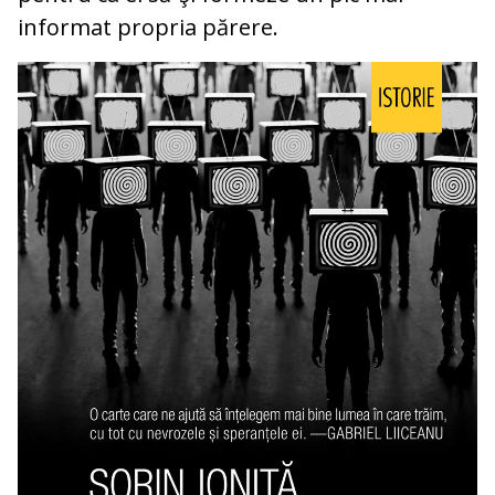
informat propria părere.