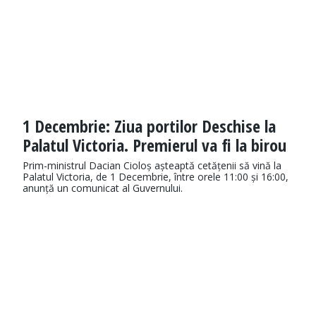
1 Decembrie: Ziua portilor Deschise la
Palatul Victoria. Premierul va fi la birou
Prim-ministrul Dacian Cioloș așteaptă cetățenii să vină la
Palatul Victoria, de 1 Decembrie, între orele 11:00 și 16:00,
anunță un comunicat al Guvernului.