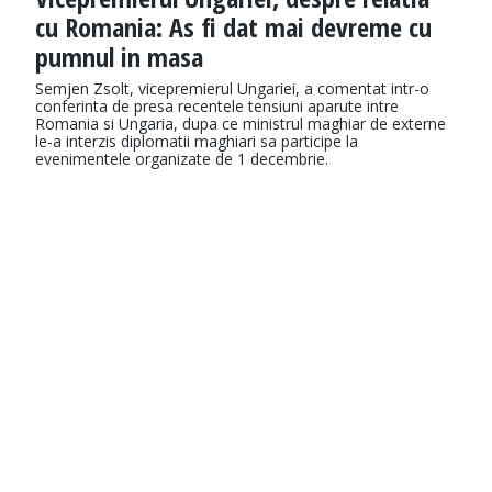
cu Romania: As fi dat mai devreme cu
pumnul in masa
Semjen Zsolt, vicepremierul Ungariei, a comentat intr-o
conferinta de presa recentele tensiuni aparute intre
Romania si Ungaria, dupa ce ministrul maghiar de externe
le-a interzis diplomatii maghiari sa participe la
evenimentele organizate de 1 decembrie.