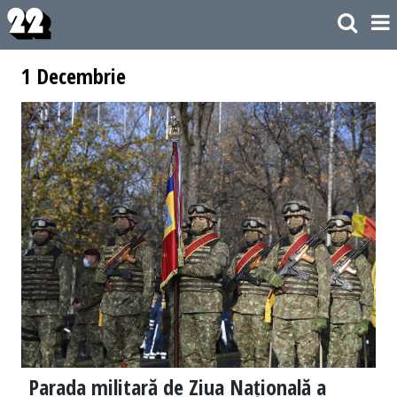
1 Decembrie
Parada militară de Ziua Națională a