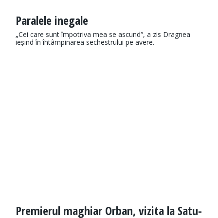
Paralele inegale
„Cei care sunt împotriva mea se ascund“, a zis Dragnea
ieșind în întâmpinarea sechestrului pe avere.
Premierul maghiar Orban, vizita la Satu-