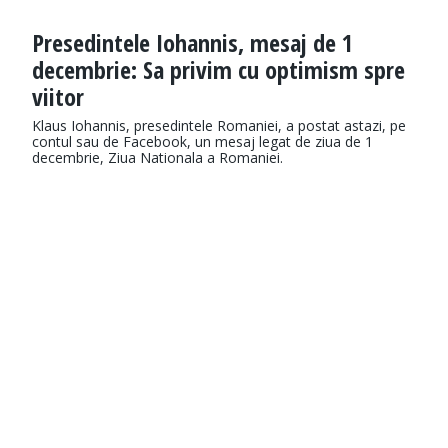
Presedintele Iohannis, mesaj de 1
decembrie: Sa privim cu optimism spre
viitor
Klaus Iohannis, presedintele Romaniei, a postat astazi, pe
contul sau de Facebook, un mesaj legat de ziua de 1
decembrie, Ziua Nationala a Romaniei.