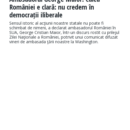
României e clară: nu credem în
democrații iliberale
Sensul istoric al acţiunii noastre statale nu poate fi
schimbat de nimeni, a declarat ambasadorul României în
SUA, George Cristian Maior, într-un discurs rostit cu prilejul
Zilei Naţionale a României, potrivit unui comunicat difuzat
vineri de ambasada ţării noastre la Washington.