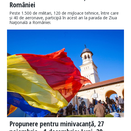
României
Peste 1.500 de militari, 120 de mijloace tehnice, între care
și 40 de aeronave, participă în acest an la parada de Ziua
Naţională a României.
Propunere pentru minivacanță, 27