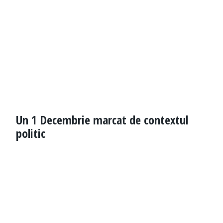
Un 1 Decembrie marcat de contextul
politic