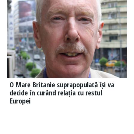
O Mare Britanie suprapopulată își va
decide în curând relația cu restul
Europei