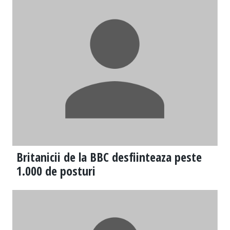
Britanicii de la BBC desfiinteaza peste
1.000 de posturi