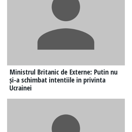
Ministrul Britanic de Externe: Putin nu
și-a schimbat intentiile in privinta
Ucrainei