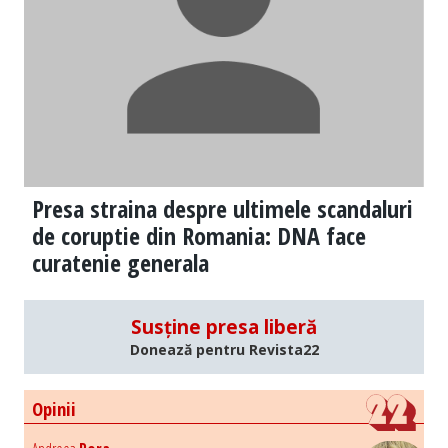
Presa straina despre ultimele scandaluri
de coruptie din Romania: DNA face
curatenie generala
Susține presa liberă
Donează pentru Revista22
Opinii