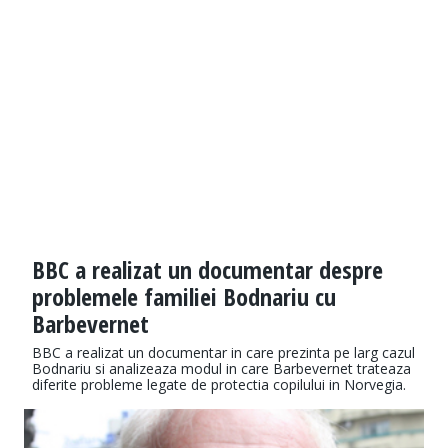
BBC a realizat un documentar despre
problemele familiei Bodnariu cu
Barbevernet
BBC a realizat un documentar in care prezinta pe larg cazul
Bodnariu si analizeaza modul in care Barbevernet trateaza
diferite probleme legate de protectia copilului in Norvegia.