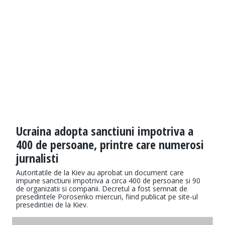
Ucraina adopta sanctiuni impotriva a
400 de persoane, printre care numerosi
jurnalisti
Autoritatile de la Kiev au aprobat un document care
impune sanctiuni impotriva a circa 400 de persoane si 90
de organizatii si companii. Decretul a fost semnat de
presedintele Porosenko miercuri, fiind publicat pe site-ul
presedintiei de la Kiev.