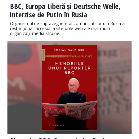
BBC, Europa Liberă și Deutsche Welle,
interzise de Putin în Rusia
Organismul de supraveghere al comunicațiilor din Rusia a
restricționat accesul la site-urile web ale mai multor
organizații media străine.