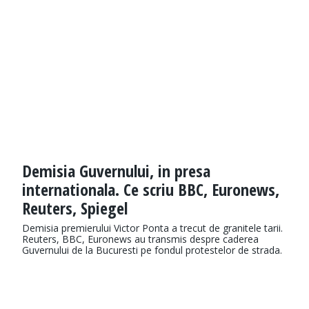
Demisia Guvernului, in presa
internationala. Ce scriu BBC, Euronews,
Reuters, Spiegel
Demisia premierului Victor Ponta a trecut de granitele tarii.
Reuters, BBC, Euronews au transmis despre caderea
Guvernului de la Bucuresti pe fondul protestelor de strada.