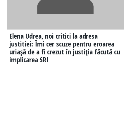
Elena Udrea, noi critici la adresa
justitiei: Îmi cer scuze pentru eroarea
uriaşă de a fi crezut în justiţia făcută cu
implicarea SRI