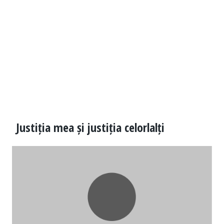
Justiția mea și justiția celorlalți