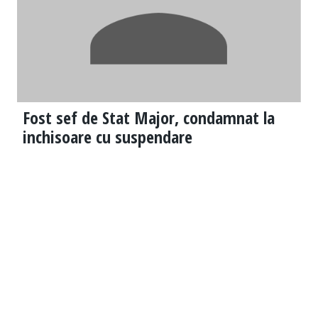
Fost sef de Stat Major, condamnat la
inchisoare cu suspendare