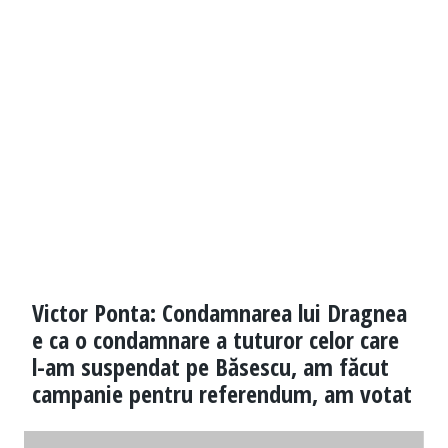
Victor Ponta: Condamnarea lui Dragnea
e ca o condamnare a tuturor celor care
l-am suspendat pe Băsescu, am făcut
campanie pentru referendum, am votat