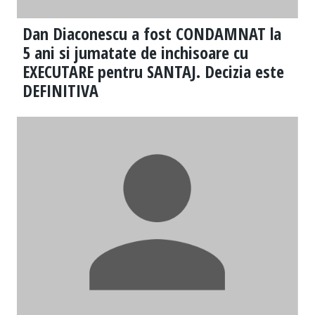
Dan Diaconescu a fost CONDAMNAT la
5 ani si jumatate de inchisoare cu
EXECUTARE pentru SANTAJ. Decizia este
DEFINITIVA