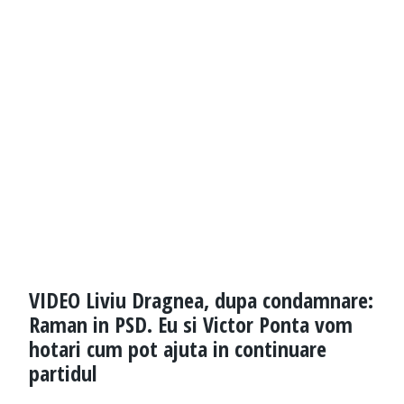
VIDEO Liviu Dragnea, dupa condamnare:
Raman in PSD. Eu si Victor Ponta vom
hotari cum pot ajuta in continuare
partidul