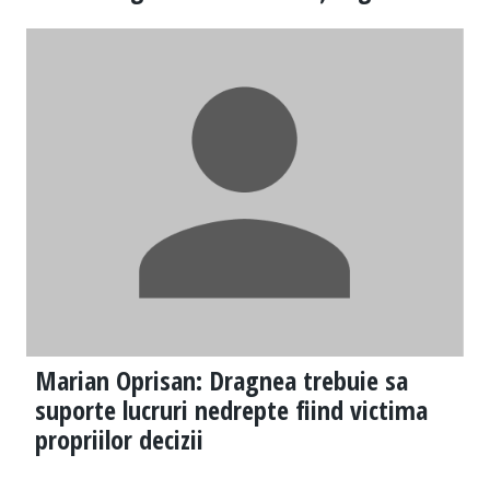
Marian Oprisan: Dragnea trebuie sa
suporte lucruri nedrepte fiind victima
propriilor decizii