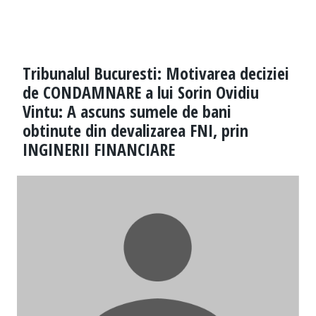
Tribunalul Bucuresti: Motivarea deciziei
de CONDAMNARE a lui Sorin Ovidiu
Vintu: A ascuns sumele de bani
obtinute din devalizarea FNI, prin
INGINERII FINANCIARE