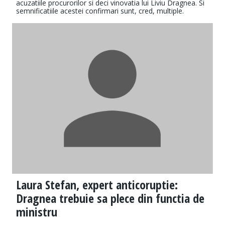
acuzatiile procurorilor si deci vinovatia lui Liviu Dragnea. Si
semnificatiile acestei confirmari sunt, cred, multiple.
Laura Stefan, expert anticoruptie:
Dragnea trebuie sa plece din functia de
ministru