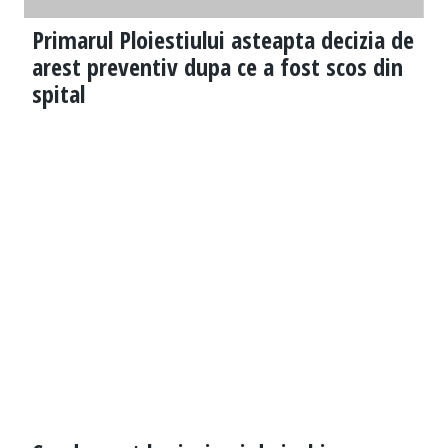
Primarul Ploiestiului asteapta decizia de
arest preventiv dupa ce a fost scos din
spital