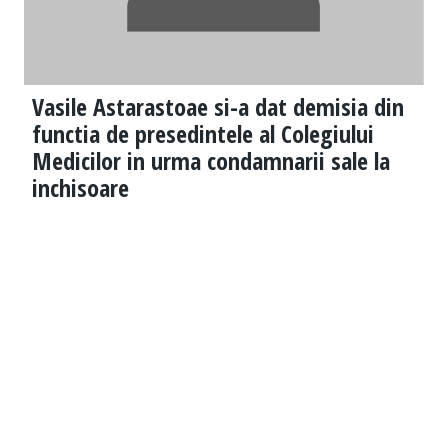
Vasile Astarastoae si-a dat demisia din
functia de presedintele al Colegiului
Medicilor in urma condamnarii sale la
inchisoare