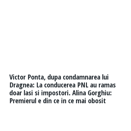
Victor Ponta, dupa condamnarea lui
Dragnea: La conducerea PNL au ramas
doar lasi si impostori. Alina Gorghiu:
Premierul e din ce in ce mai obosit