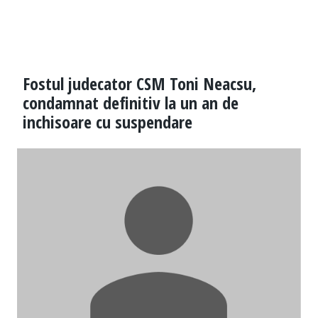
Fostul judecator CSM Toni Neacsu,
condamnat definitiv la un an de
inchisoare cu suspendare