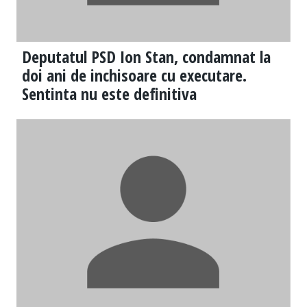
Deputatul PSD Ion Stan, condamnat la
doi ani de inchisoare cu executare.
Sentinta nu este definitiva