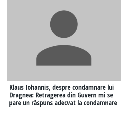
Klaus Iohannis, despre condamnare lui
Dragnea: Retragerea din Guvern mi se
pare un răspuns adecvat la condamnare