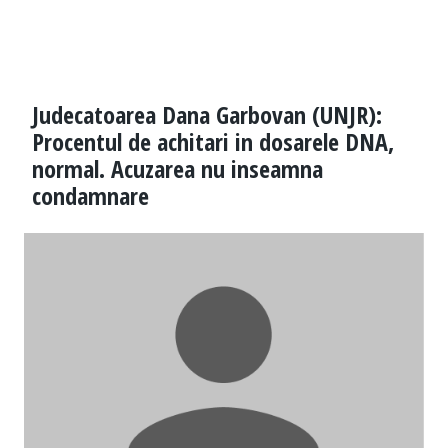
Judecatoarea Dana Garbovan (UNJR):
Procentul de achitari in dosarele DNA,
normal. Acuzarea nu inseamna
condamnare