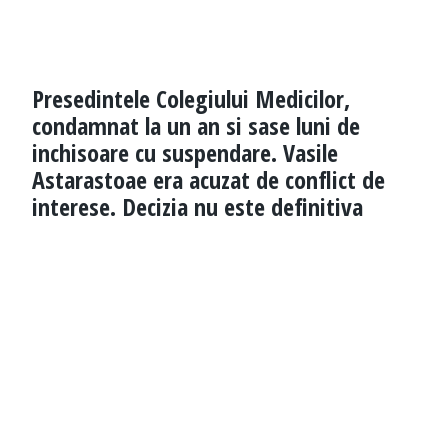
Presedintele Colegiului Medicilor,
condamnat la un an si sase luni de
inchisoare cu suspendare. Vasile
Astarastoae era acuzat de conflict de
interese. Decizia nu este definitiva