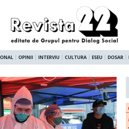
IONAL
OPINII
INTERVIU
CULTURA
ESEU
DOSAR