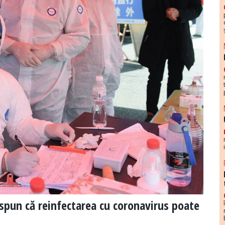
 spun că reinfectarea cu coronavirus poate