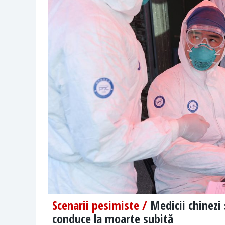
Scenarii pesimiste /
Medicii chinezi
conduce la moarte subită