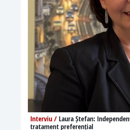
Interviu /
Laura Ștefan: Independența
tratament preferențial