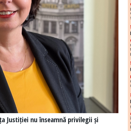
 Justiției nu înseamnă privilegii și