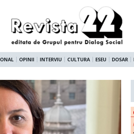
IONAL
OPINII
INTERVIU
CULTURA
ESEU
DOSAR