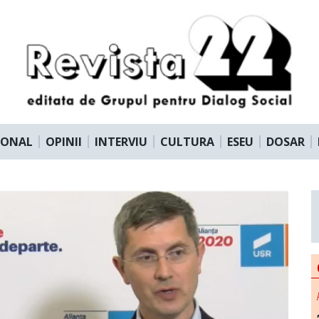
IONAL
OPINII
INTERVIU
CULTURA
ESEU
DOSAR