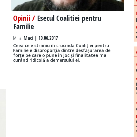
Opinii /
Esecul Coalitiei pentru
Familie
Mihai
Maci | 10.06.2017
Ceea ce e straniu în cruciada Coaliţiei pentru
Familie e disproporţia dintre desfăşurarea de
forţe pe care o pune în joc şi finalitatea mai
curând ridicolă a demersului ei.