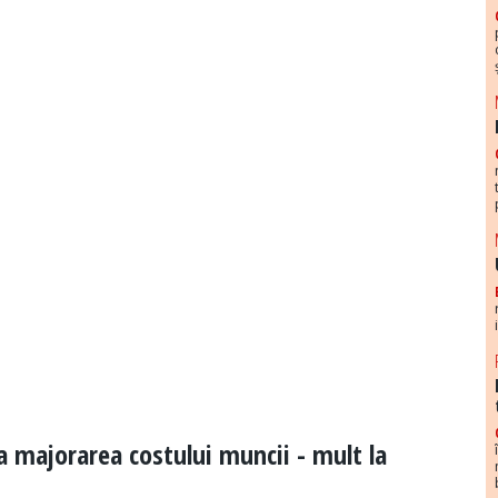
la majorarea costului muncii - mult la