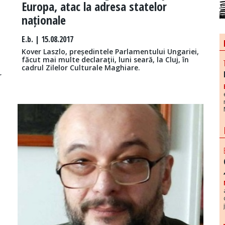
Europa, atac la adresa statelor
naționale
E.b.
| 15.08.2017
Kover Laszlo, președintele Parlamentului Ungariei,
făcut mai multe declaraţii, luni seară, la Cluj, în
cadrul Zilelor Culturale Maghiare.
r