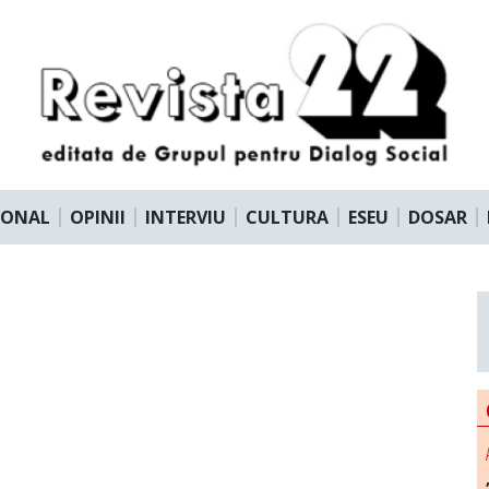
IONAL
OPINII
INTERVIU
CULTURA
ESEU
DOSAR