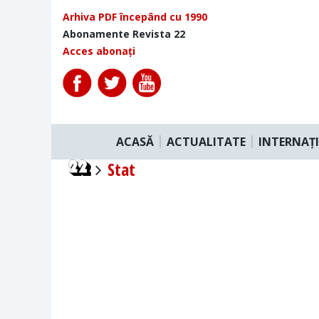
Arhiva PDF începând cu 1990
Abonamente Revista 22
Acces abonați
ACASĂ
ACTUALITATE
INTERNAȚ
Stat